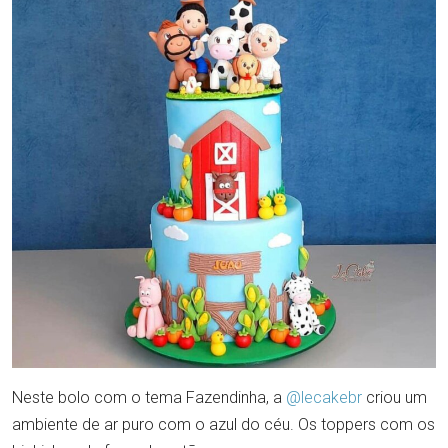
Neste bolo com o tema Fazendinha, a
@lecakebr
criou um
ambiente de ar puro com o azul do céu. Os toppers com os