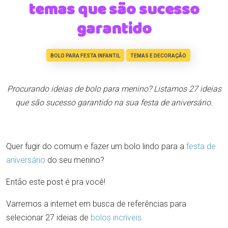
temas que são sucesso
garantido
BOLO PARA FESTA INFANTIL
TEMAS E DECORAÇÃO
Procurando ideias de bolo para menino? Listamos 27 ideias
que são sucesso garantido na sua festa de aniversário.
Quer fugir do comum e fazer um bolo lindo para a
festa de
aniversário
do seu menino?
Então este post é pra você!
Varremos a internet em busca de referências para
selecionar 27 ideias de
bolos incríveis
.