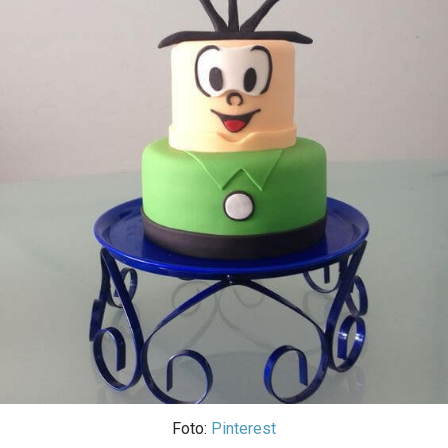
Foto:
Pinterest