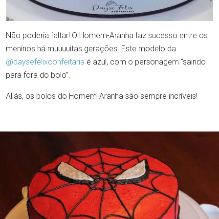
Não poderia faltar! O Homem-Aranha faz sucesso entre os
meninos há muuuuitas gerações. Este modelo da
@daysefelixconfeitaria
é azul, com o personagem “saindo
para fora do bolo”.
Aliás, os bolos do Homem-Aranha são sempre incríveis!