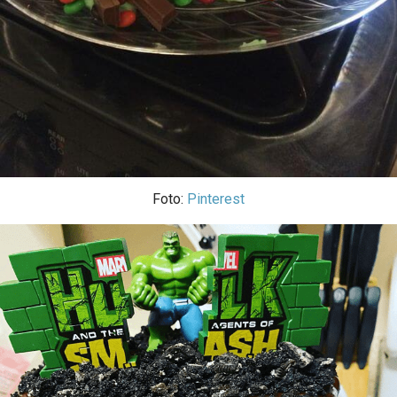
Foto:
Pinterest