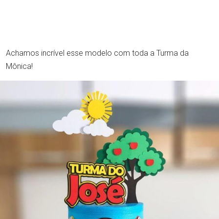
Achamos incrível esse modelo com toda a Turma da
Mônica!