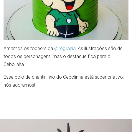
Amamos os toppers da
@regilania
! As ilustrações são de
todos os personagens, mas o destaque fica para o
Cebolinha.
Esse bolo de chantininho do Cebolinha está super criativo,
nós adoramos!