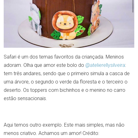
Safari é um dos temas favoritos da criançada. Meninos
adoram. Olha que amor este bolo do
@atelierellysilveira
:
tem três andares, sendo que o primeiro simula a casca de
uma árvore, o segundo o verde da floresta e o terceiro o
deserto. Os toppers com bichinhos e o menino no carro
estão sensacionais.
Aqui temos outro exemplo. Este mais simples, mas não
menos criativo. Achamos um amor! Crédito: