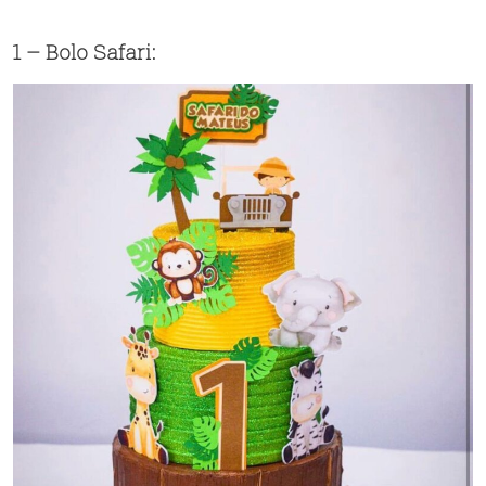
1 – Bolo Safari: