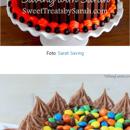
Foto:
Sarah Saving