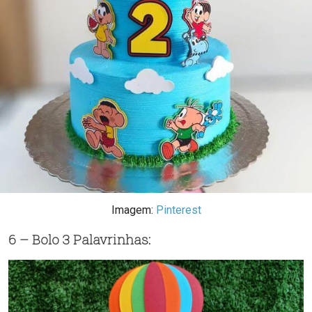
Imagem:
Pinterest
6 – Bolo 3 Palavrinhas: