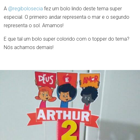
A
@regibolosecia
fez um bolo lindo deste tema super
especial. O primeiro andar representa o mar e o segundo
representa o sol. Amamos!
E que tal um bolo super colorido com o topper do tema?
Nós achamos demais!