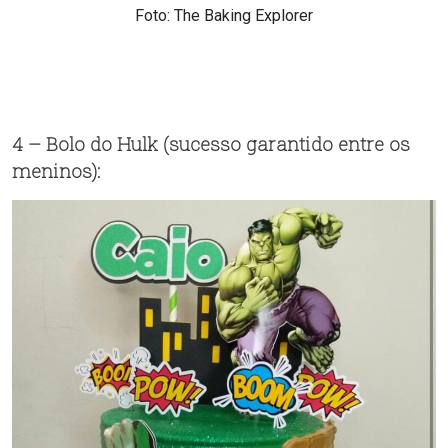
Foto: The Baking Explorer
4 – Bolo do Hulk (sucesso garantido entre os
meninos):