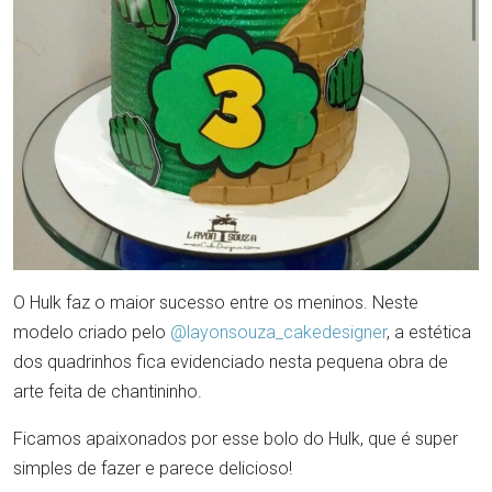
O Hulk faz o maior sucesso entre os meninos. Neste
modelo criado pelo
@layonsouza_cakedesigner
, a estética
dos quadrinhos fica evidenciado nesta pequena obra de
arte feita de chantininho.
Ficamos apaixonados por esse bolo do Hulk, que é super
simples de fazer e parece delicioso!