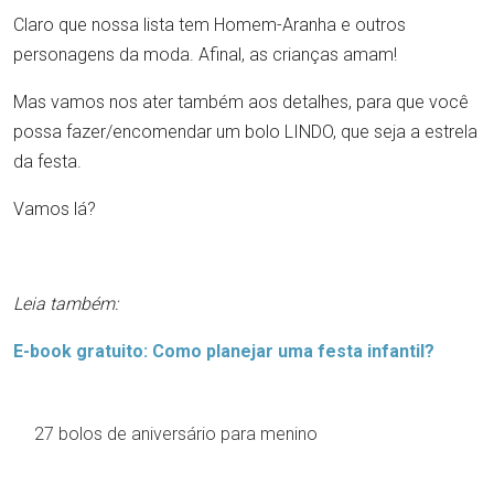
Claro que nossa lista tem Homem-Aranha e outros
personagens da moda. Afinal, as crianças amam!
Mas vamos nos ater também aos detalhes, para que você
possa fazer/encomendar um bolo LINDO, que seja a estrela
da festa.
Vamos lá?
Leia também:
E-book gratuito: Como planejar uma festa infantil?
27 bolos de aniversário para menino