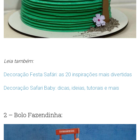
Leia também:
Decoração Festa Safári: as 20 inspirações mais divertidas
Decoração Safari Baby: dicas, ideias, tutorais e mais
2 – Bolo Fazendinha: