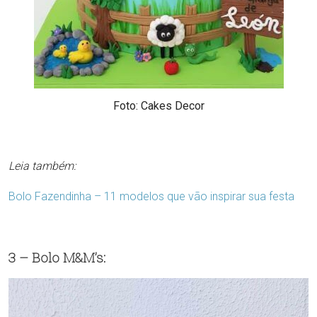
Foto: Cakes Decor
Leia também:
Bolo Fazendinha – 11 modelos que vão inspirar sua festa
3 – Bolo M&M’s: