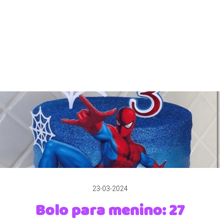
23-03-2024
Bolo para menino: 27