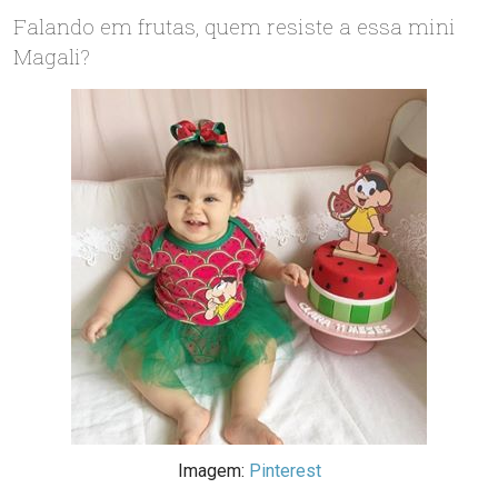
Falando em frutas, quem resiste a essa mini
Magali?
Imagem:
Pinterest