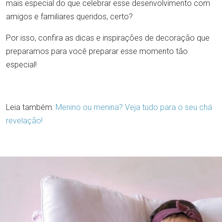
mais especial do que celebrar esse desenvolvimento com
amigos e familiares queridos, certo?
Por isso, confira as dicas e inspirações de decoração que
preparamos para você preparar esse momento tão
especial!
Leia também:
Menino ou menina? Veja tudo para o seu chá
revelação!