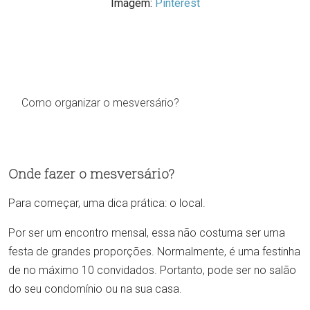
Imagem:
Pinterest
Como organizar o mesversário?
Onde fazer o mesversário?
Para começar, uma dica prática: o local.
Por ser um encontro mensal, essa não costuma ser uma
festa de grandes proporções. Normalmente, é uma festinha
de no máximo 10 convidados. Portanto, pode ser no salão
do seu condomínio ou na sua casa.