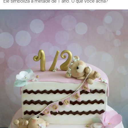
Ele simboliza a metade de 1 ano. O que você acha?