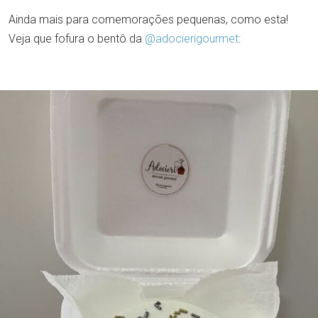
Ainda mais para comemorações pequenas, como esta!
Veja que fofura o bentô da
@adocierigourmet
: