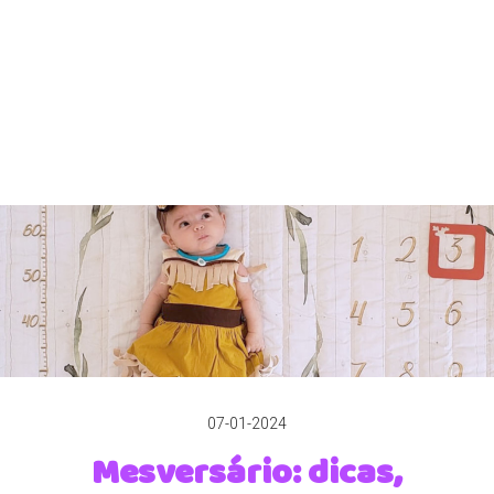
07-01-2024
Mesversário: dicas,