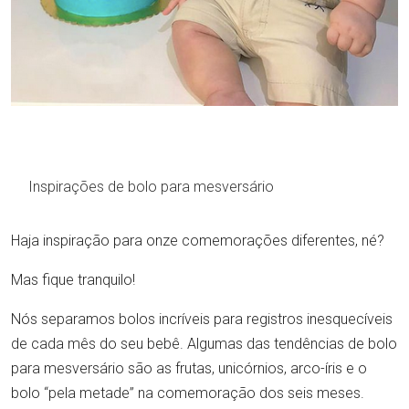
Inspirações de bolo para mesversário
Haja inspiração para onze comemorações diferentes, né?
Mas fique tranquilo!
Nós separamos bolos incríveis para registros inesquecíveis
de cada mês do seu bebê. Algumas das tendências de bolo
para mesversário são as frutas, unicórnios, arco-íris e o
bolo “pela metade” na comemoração dos seis meses.