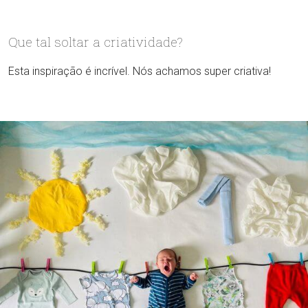
Que tal soltar a criatividade?
Esta inspiração é incrível. Nós achamos super criativa!