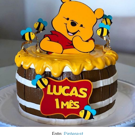
Foto:
Pinterest