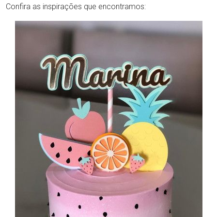
Confira as inspirações que encontramos: