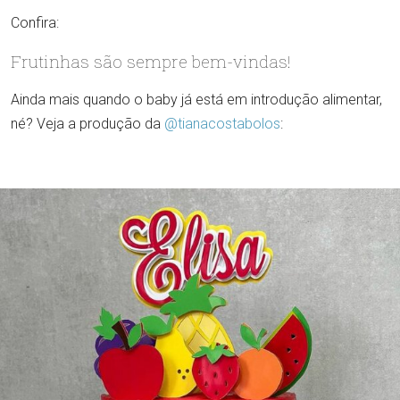
Confira:
Frutinhas são sempre bem-vindas!
Ainda mais quando o baby já está em introdução alimentar,
né? Veja a produção da
@tianacostabolos
: