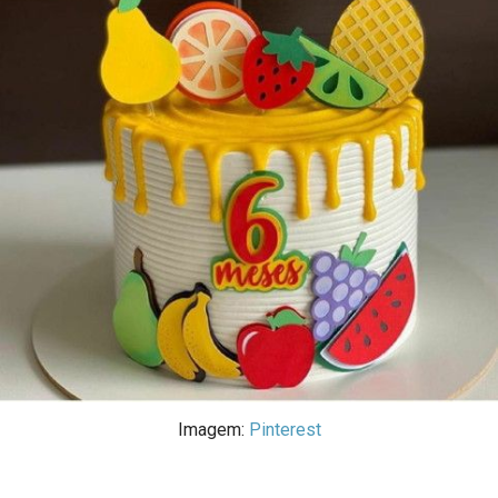
Imagem:
Pinterest