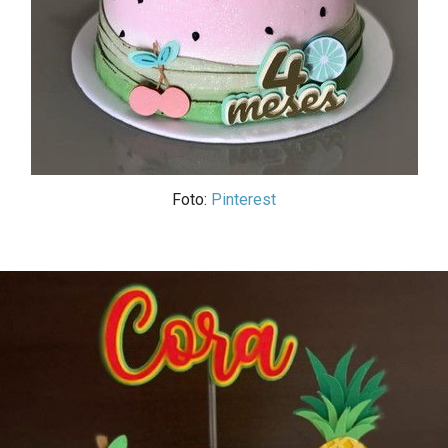
Foto:
Pinterest