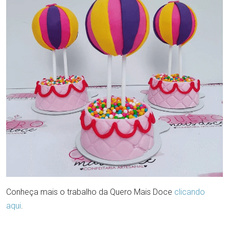
Conheça mais o trabalho da Quero Mais Doce
clicando
aqui
.