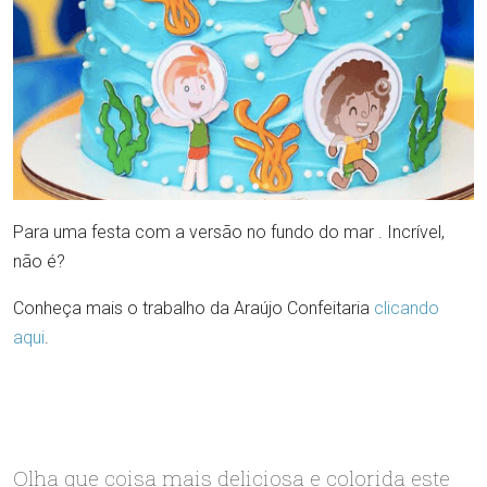
Para uma festa com a versão no fundo do mar . Incrível,
não é?
Conheça mais o trabalho da Araújo Confeitaria
clicando
aqui
.
Olha que coisa mais deliciosa e colorida este