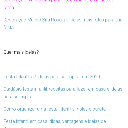
tema
Decoração Mundo Bita Rosa: as ideias mais fofas para sua
festa
Quer mais ideias?
Festa Infantil: 57 ideias para se inspirar em 2020
Cardápio festa infantil: receitas para fazer em casa e ideias
para se inspirar
Como organizar uma festa infantil simples e barata
Festa infantil em casa: dicas, vantagens e ideias de