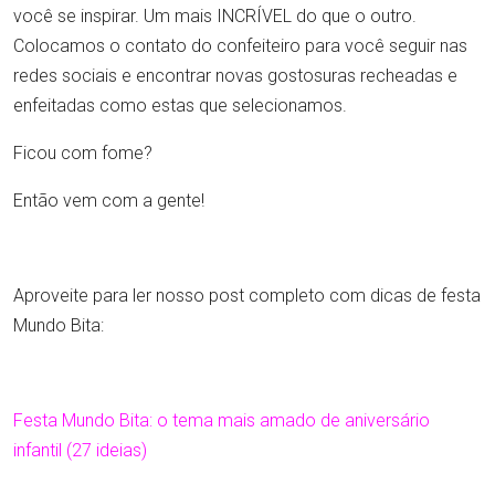
você se inspirar. Um mais INCRÍVEL do que o outro.
Colocamos o contato do confeiteiro para você seguir nas
redes sociais e encontrar novas gostosuras recheadas e
enfeitadas como estas que selecionamos.
Ficou com fome?
Então vem com a gente!
Aproveite para ler nosso post completo com dicas de festa
Mundo Bita:
Festa Mundo Bita: o tema mais amado de aniversário
infantil (27 ideias)