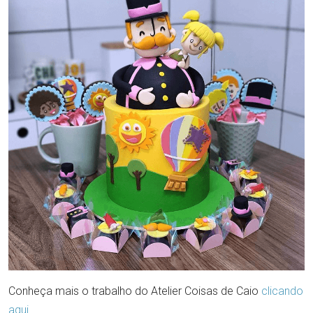
Conheça mais o trabalho do Atelier Coisas de Caio
clicando
aqui
.