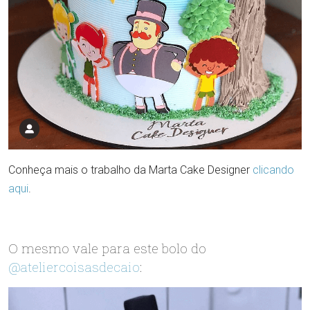
Conheça mais o trabalho da Marta Cake Designer
clicando
aqui
.
O mesmo vale para este bolo do
@ateliercoisasdecaio
: