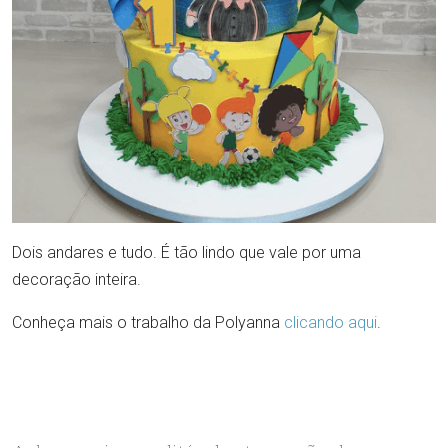
Dois andares e tudo. É tão lindo que vale por uma
decoração inteira.
Conheça mais o trabalho da Polyanna
clicando aqui
.