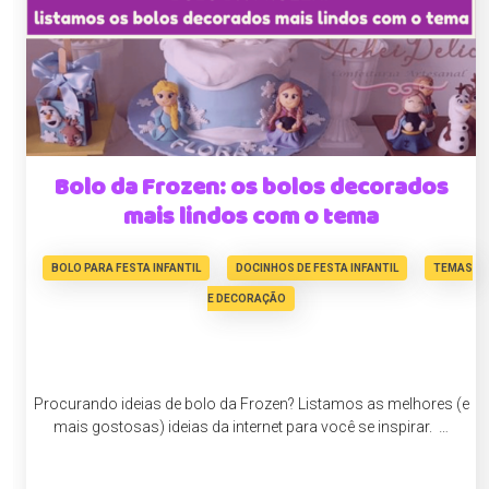
Bolo da Frozen: os bolos decorados
mais lindos com o tema
BOLO PARA FESTA INFANTIL
DOCINHOS DE FESTA INFANTIL
TEMAS
E DECORAÇÃO
Procurando ideias de bolo da Frozen? Listamos as melhores (e
mais gostosas) ideias da internet para você se inspirar. …