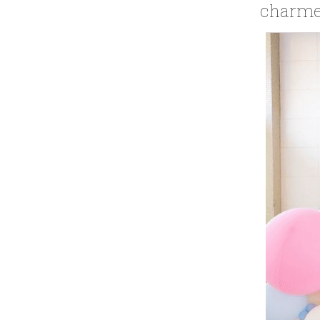
charme 