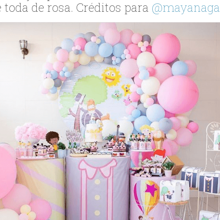
toda de rosa. Créditos para
@mayanaga