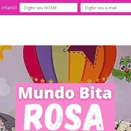
infantil