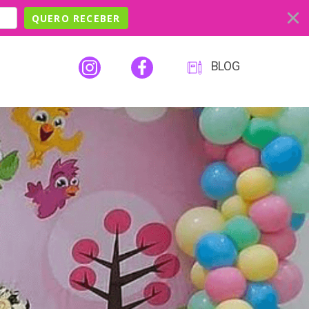
QUERO RECEBER
BLOG