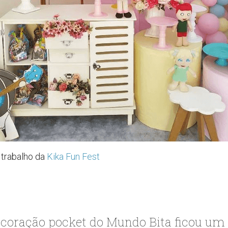
trabalho da
Kika Fun Fest
coração pocket do Mundo Bita ficou um