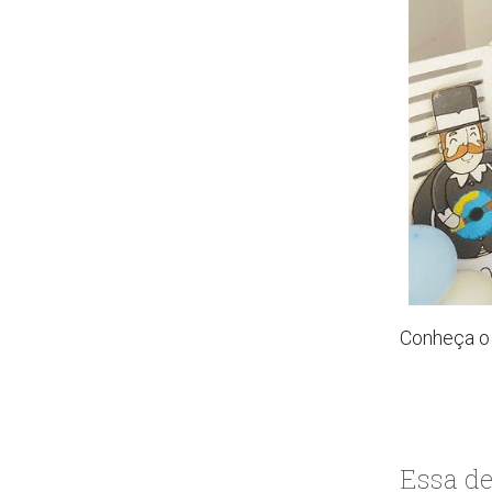
Conheça o 
Essa de