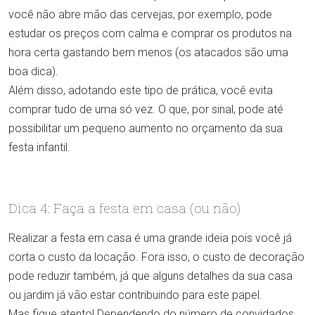
você não abre mão das cervejas, por exemplo, pode
estudar os preços com calma e comprar os produtos na
hora certa gastando bem menos (os atacados são uma
boa dica).
Além disso, adotando este tipo de prática, você evita
comprar tudo de uma só vez. O que, por sinal, pode até
possibilitar um pequeno aumento no orçamento da sua
festa infantil.
Dica 4: Faça a festa em casa (ou não)
Realizar a festa em casa é uma grande ideia pois você já
corta o custo da locação. Fora isso, o custo de decoração
pode reduzir também, já que alguns detalhes da sua casa
ou jardim já vão estar contribuindo para este papel.
Mas fique atento! Dependendo do número de convidados,