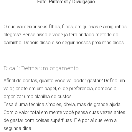
Foto: Pinterest / Divulgação
O que vai deixar seus filhos, filhas, amiguinhas e amiguinhos
alegres? Pense nisso e você já terá andado metade do
caminho. Depois disso é só seguir nossas próximas dicas
Dica 1: Defina um orçamento
Afinal de contas, quanto você vai poder gastar? Defina um
valor, anote em um papel, e, de preferência, comece a
organizar uma planilha de custos.
Essa é uma técnica simples, óbvia, mas de grande ajuda.
Com o valor total em mente você pensa duas vezes antes
de gastar com coisas supérfluas. E é por aí que vem a
segunda dica.