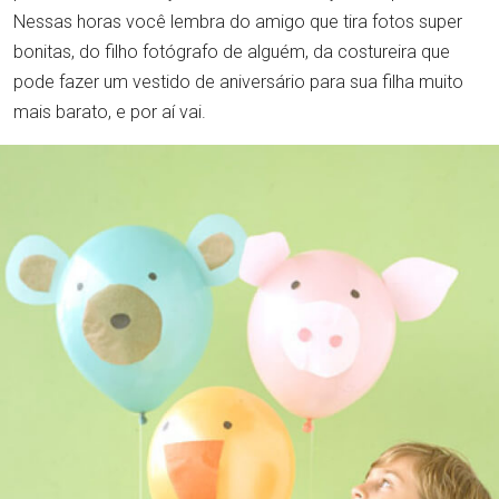
Nessas horas você lembra do amigo que tira fotos super
bonitas, do filho fotógrafo de alguém, da costureira que
pode fazer um vestido de aniversário para sua filha muito
mais barato, e por aí vai.