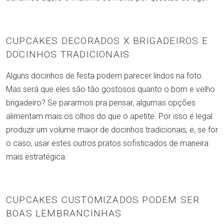
CUPCAKES DECORADOS X BRIGADEIROS E
DOCINHOS TRADICIONAIS
Alguns docinhos de festa podem parecer lindos na foto.
Mas será que eles são tão gostosos quanto o bom e velho
brigadeiro? Se pararmos pra pensar, algumas opções
alimentam mais os olhos do que o apetite. Por isso é legal
produzir um volume maior de docinhos tradicionais, e, se for
o caso, usar estes outros pratos sofisticados de maneira
mais estratégica.
CUPCAKES CUSTOMIZADOS PODEM SER
BOAS LEMBRANCINHAS