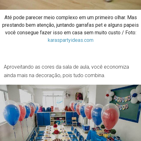
Até pode parecer meio complexo em um primeiro olhar. Mas
prestando bem atenção, juntando garrafas pet e alguns papeis
você consegue fazer isso em casa sem muito custo / Foto:
karaspartyideas.com
Aproveitando as cores da sala de aula, você economiza
ainda mais na decoração, pois tudo combina.