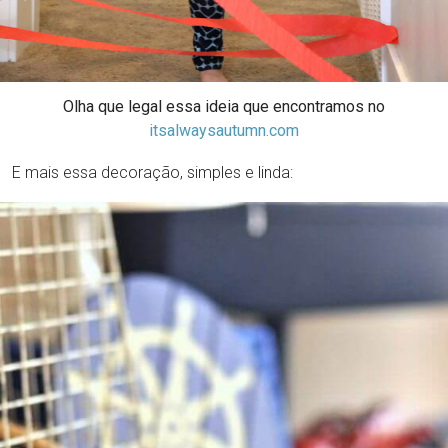
Olha que legal essa ideia que encontramos no
itsalwaysautumn.com
E mais essa decoração, simples e linda: