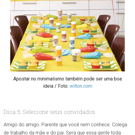
Apostar no minimalismo também pode ser uma boa
ideia / Foto:
wilton.com
Dica 5: Selecione seus convidados
Amigo do amigo. Parente que você nem conhece. Colega
de trabalho da mãe e do pai. Será que essa gente toda