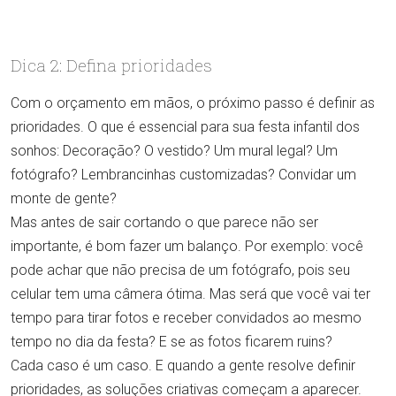
Dica 2: Defina prioridades
Com o orçamento em mãos, o próximo passo é definir as
prioridades. O que é essencial para sua festa infantil dos
sonhos: Decoração? O vestido? Um mural legal? Um
fotógrafo? Lembrancinhas customizadas? Convidar um
monte de gente?
Mas antes de sair cortando o que parece não ser
importante, é bom fazer um balanço. Por exemplo: você
pode achar que não precisa de um fotógrafo, pois seu
celular tem uma câmera ótima. Mas será que você vai ter
tempo para tirar fotos e receber convidados ao mesmo
tempo no dia da festa? E se as fotos ficarem ruins?
Cada caso é um caso. E quando a gente resolve definir
prioridades, as soluções criativas começam a aparecer.