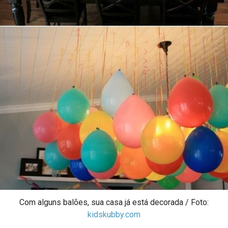
Com alguns balões, sua casa já está decorada / Foto:
kidskubby.com