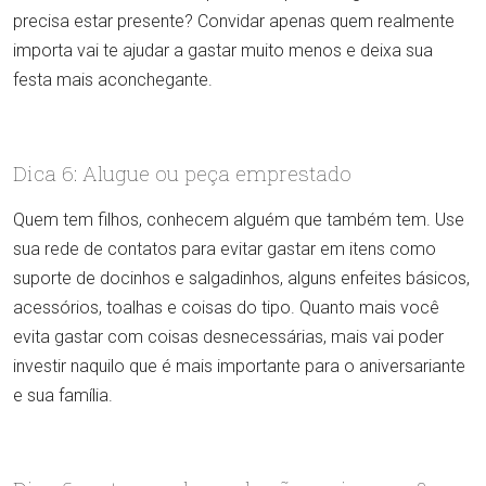
precisa estar presente? Convidar apenas quem realmente
importa vai te ajudar a gastar muito menos e deixa sua
festa mais aconchegante.
Dica 6: Alugue ou peça emprestado
Quem tem filhos, conhecem alguém que também tem. Use
sua rede de contatos para evitar gastar em itens como
suporte de docinhos e salgadinhos, alguns enfeites básicos,
acessórios, toalhas e coisas do tipo. Quanto mais você
evita gastar com coisas desnecessárias, mais vai poder
investir naquilo que é mais importante para o aniversariante
e sua família.