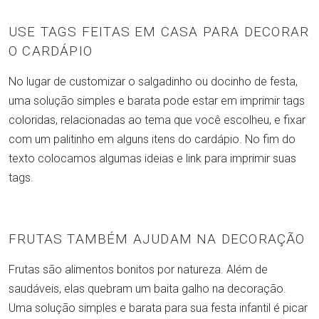
USE TAGS FEITAS EM CASA PARA DECORAR
O CARDÁPIO
No lugar de customizar o salgadinho ou docinho de festa,
uma solução simples e barata pode estar em imprimir tags
coloridas, relacionadas ao tema que você escolheu, e fixar
com um palitinho em alguns itens do cardápio. No fim do
texto colocamos algumas ideias e link para imprimir suas
tags.
FRUTAS TAMBÉM AJUDAM NA DECORAÇÃO
Frutas são alimentos bonitos por natureza. Além de
saudáveis, elas quebram um baita galho na decoração.
Uma solução simples e barata para sua festa infantil é picar