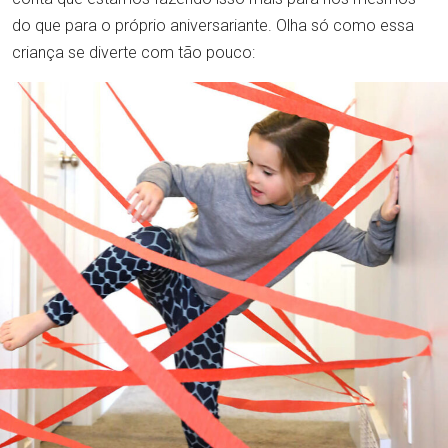
do que para o próprio aniversariante. Olha só como essa
criança se diverte com tão pouco: