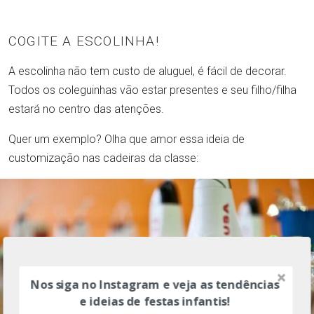
COGITE A ESCOLINHA!
A escolinha não tem custo de aluguel, é fácil de decorar.
Todos os coleguinhas vão estar presentes e seu filho/filha
estará no centro das atenções.
Quer um exemplo? Olha que amor essa ideia de
customização nas cadeiras da classe:
Nos siga no Instagram e veja as tendências
e ideias de festas infantis!