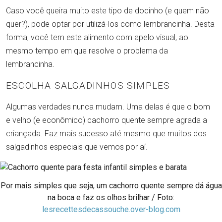
Caso você queira muito este tipo de docinho (e quem não
quer?), pode optar por utilizá-los como lembrancinha. Desta
forma, você tem este alimento com apelo visual, ao
mesmo tempo em que resolve o problema da
lembrancinha.
ESCOLHA SALGADINHOS SIMPLES
Algumas verdades nunca mudam. Uma delas é que o bom
e velho (e econômico) cachorro quente sempre agrada a
criançada. Faz mais sucesso até mesmo que muitos dos
salgadinhos especiais que vemos por aí.
Por mais simples que seja, um cachorro quente sempre dá água
na boca e faz os olhos brilhar / Foto:
lesrecettesdecassouche.over-blog.com