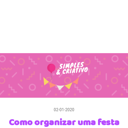
02-01-2020
Como organizar uma festa