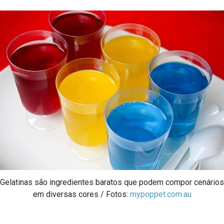
Gelatinas são ingredientes baratos que podem compor cenários
em diversas cores / Fotos:
mypoppet.com.au