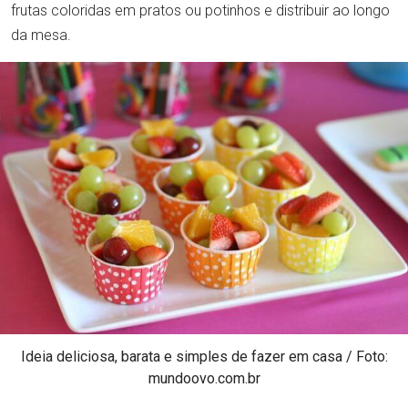
frutas coloridas em pratos ou potinhos e distribuir ao longo
da mesa.
Ideia deliciosa, barata e simples de fazer em casa / Foto:
mundoovo.com.br