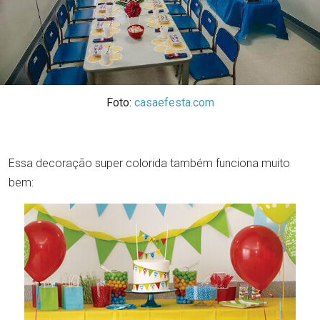
Foto:
casaefesta.com
Essa decoração super colorida também funciona muito
bem: