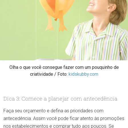
Olha o que você consegue fazer com um pouquinho de
criatividade / Foto:
kidskubby.com
Dica 3: Comece a planejar com antecedência
Faça seu orçamento e defina as prioridades com
antecedência. Assim você pode ficar atento às promoções
nos estabelecimentos e comprar tudo aos poucos. Se