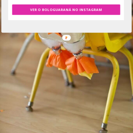
VER O BOLOGUARANÁ NO INSTAGRAM