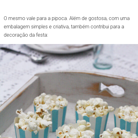
O mesmo vale para a pipoca. Além de gostosa, com uma
embalagem simples e criativa, também contribui para a
decoração da festa: