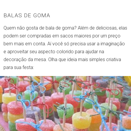
BALAS DE GOMA
Quem não gosta de bala de goma? Além de deliciosas, elas
podem ser compradas em sacos maiores por um preço
bem mais em conta. Aí você só precisa usar a imaginação
e aproveitar seu aspecto colorido para ajudar na
decoração da mesa. Olha que ideia mais simples criativa
para sua festa: