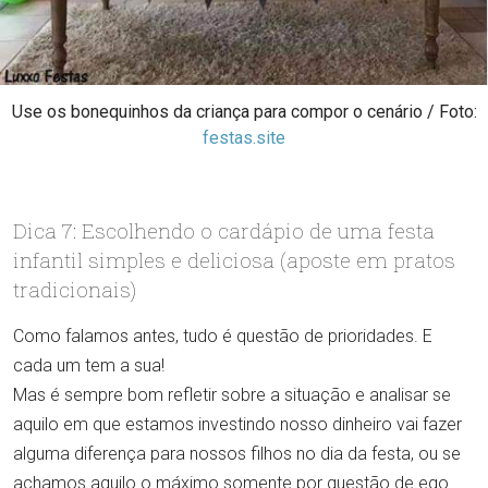
Use os bonequinhos da criança para compor o cenário / Foto:
festas.site
Dica 7: Escolhendo o cardápio de uma festa
infantil simples e deliciosa (aposte em pratos
tradicionais)
Como falamos antes, tudo é questão de prioridades. E
cada um tem a sua!
Mas é sempre bom refletir sobre a situação e analisar se
aquilo em que estamos investindo nosso dinheiro vai fazer
alguma diferença para nossos filhos no dia da festa, ou se
achamos aquilo o máximo somente por questão de ego.