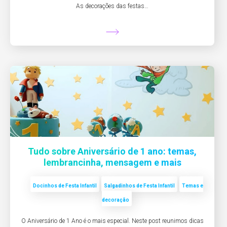
As decorações das festas…
Tudo sobre Aniversário de 1 ano: temas,
lembrancinha, mensagem e mais
Docinhos de Festa Infantil
Salgadinhos de Festa Infantil
Temas e
decoração
O Aniversário de 1 Ano é o mais especial. Neste post reunimos dicas