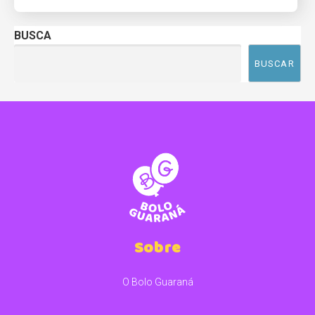
BUSCA
BUSCAR
Sobre
O Bolo Guaraná