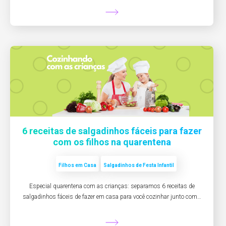
6 receitas de salgadinhos fáceis para fazer
com os filhos na quarentena
Filhos em Casa
Salgadinhos de Festa Infantil
Especial quarentena com as crianças: separamos 6 receitas de
salgadinhos fáceis de fazer em casa para você cozinhar junto com…