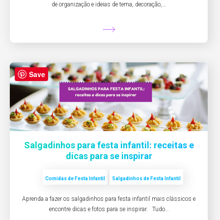
de organização e ideias de tema, decoração,…
Save
Salgadinhos para festa infantil: receitas e
dicas para se inspirar
Comidas de Festa Infantil
Salgadinhos de Festa Infantil
Aprenda a fazer os salgadinhos para festa infantil mais clássicos e
encontre dicas e fotos para se inspirar. Tudo…