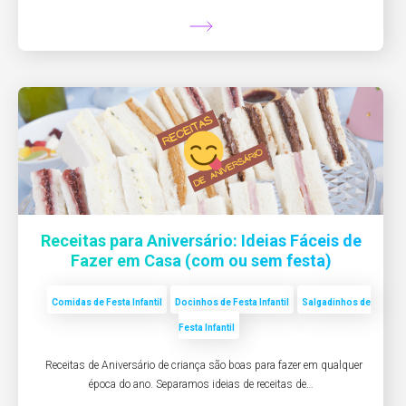
Receitas para Aniversário: Ideias Fáceis de
Fazer em Casa (com ou sem festa)
Comidas de Festa Infantil
Docinhos de Festa Infantil
Salgadinhos de
Festa Infantil
Receitas de Aniversário de criança são boas para fazer em qualquer
época do ano. Separamos ideias de receitas de…