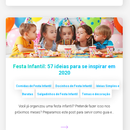
Festa Infantil: 57 ideias para se inspirar em
2020
Comidas de Festa Infantil
Docinhos de Festa Infantil
Ideias Simples e
Baratas
Salgadinhos de Festa Infantil
Temas e decoração
Você já organizou uma festa infantil? Pretende fazer isso nos
próximos meses? Preparamos este post para servir como guia e…