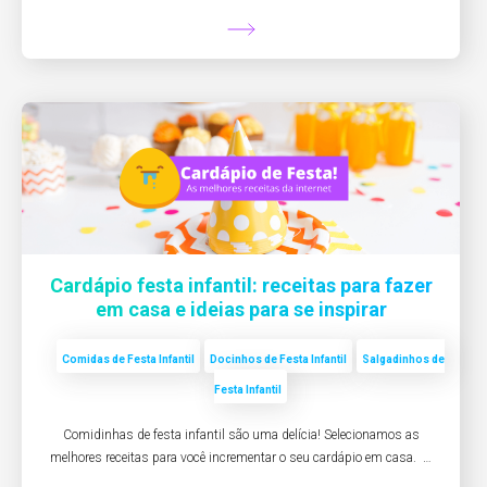
Cardápio festa infantil: receitas para fazer
em casa e ideias para se inspirar
Comidas de Festa Infantil
Docinhos de Festa Infantil
Salgadinhos de
Festa Infantil
Comidinhas de festa infantil são uma delícia! Selecionamos as
melhores receitas para você incrementar o seu cardápio em casa. …