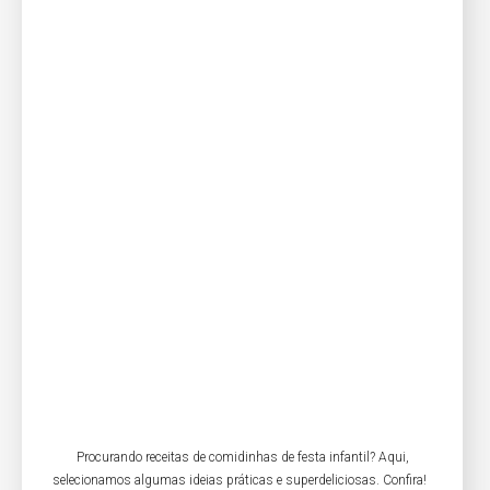
Procurando receitas de comidinhas de festa infantil? Aqui,
selecionamos algumas ideias práticas e superdeliciosas. Confira!