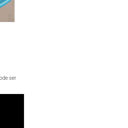
ode ser