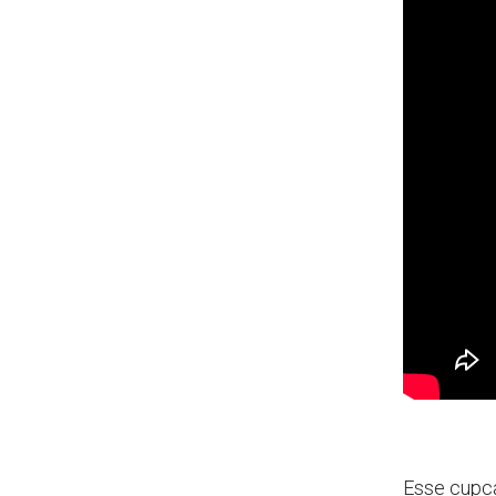
Esse cupc