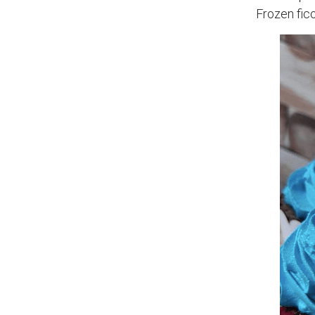
Frozen fic