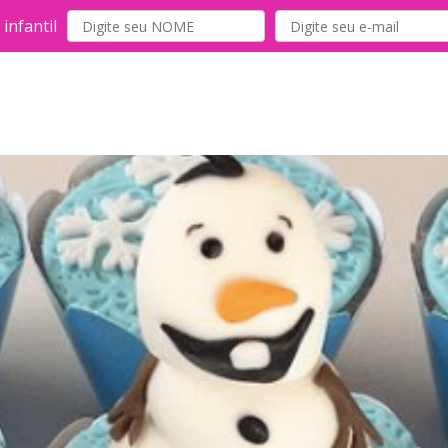
infantil