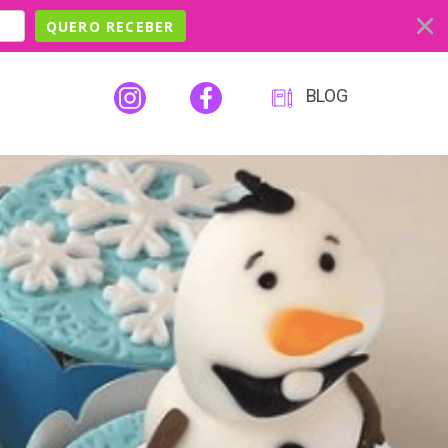
QUERO RECEBER
BLOG