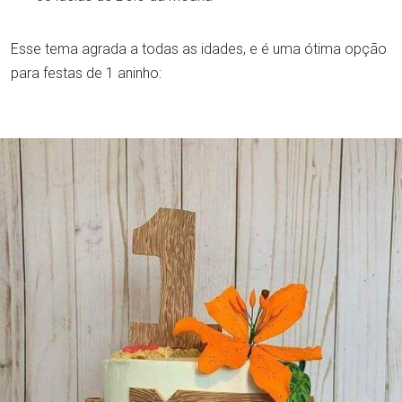
Esse tema agrada a todas as idades, e é uma ótima opção
para festas de 1 aninho: