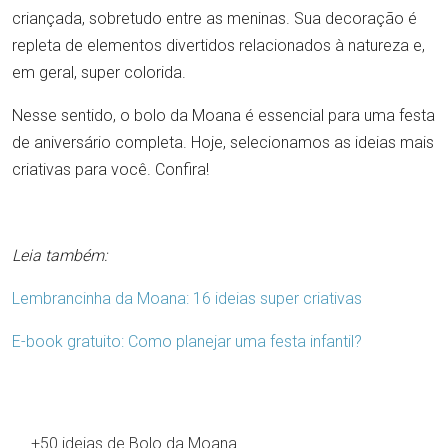
criançada, sobretudo entre as meninas. Sua decoração é
repleta de elementos divertidos relacionados à natureza e,
em geral, super colorida.
Nesse sentido, o bolo da Moana é essencial para uma festa
de aniversário completa. Hoje, selecionamos as ideias mais
criativas para você. Confira!
Leia também:
Lembrancinha da Moana: 16 ideias super criativas
E-book gratuito: Como planejar uma festa infantil?
+50 ideias de Bolo da Moana