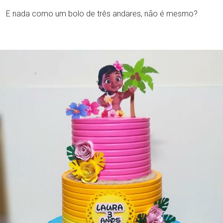
E nada como um bolo de três andares, não é mesmo?