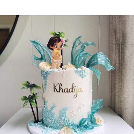
Nos siga no Instagram e veja as tendências
e ideias de festas infantis!