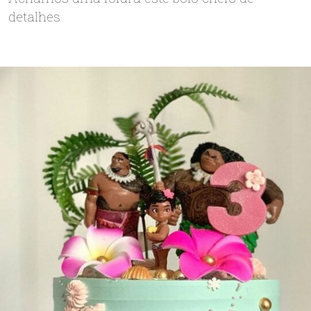
detalhes