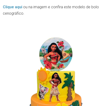
Clique aqui
ou na imagem e confira este modelo de bolo
cenográfico.