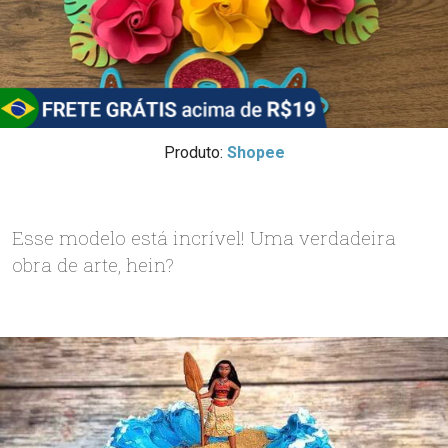
Produto:
Shopee
Esse modelo está incrível! Uma verdadeira
obra de arte, hein?