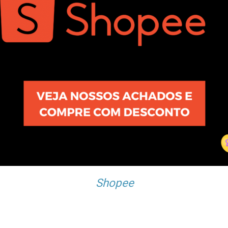
Shopee