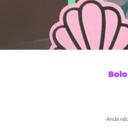
Bolo
Ainda não