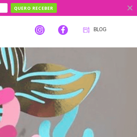
QUERO RECEBER
BLOG