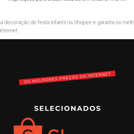
 decoração de festa infantil na Shopee e garanta os mel
internet.