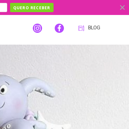
QUERO RECEBER
BLOG