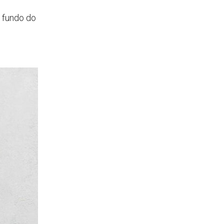
 fundo do