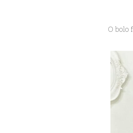
O bolo 