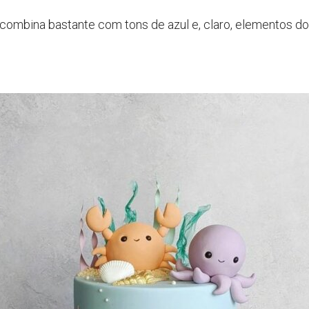
combina bastante com tons de azul e, claro, elementos do