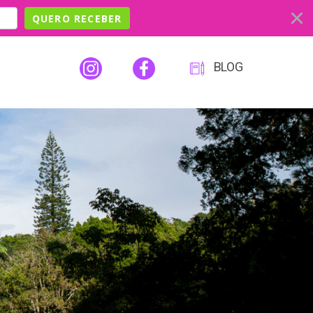
QUERO RECEBER
BLOG