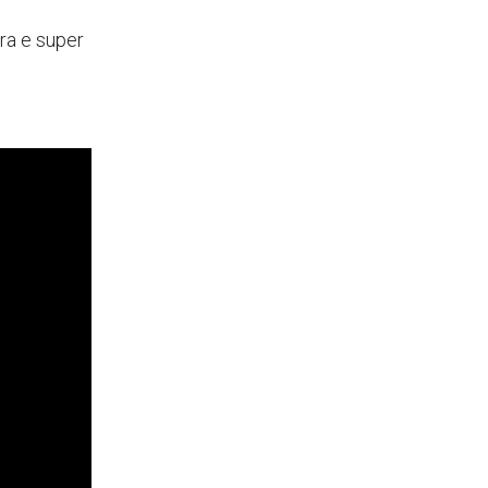
ora e super