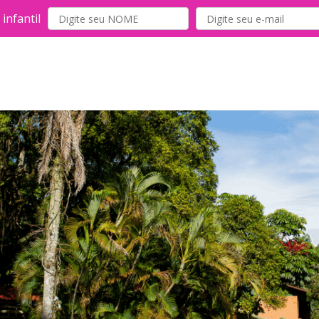
infantil