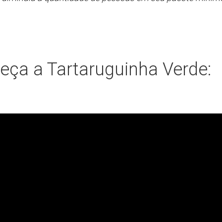
eça a Tartaruguinha Verde: