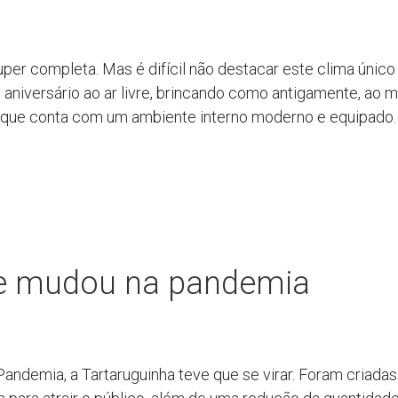
uper completa. Mas é difícil não destacar este clima únic
m aniversário ao ar livre, brincando como antigamente, ao
que conta com um ambiente interno moderno e equipado.
e mudou na pandemia
Pandemia, a Tartaruguinha teve que se virar. Foram criadas