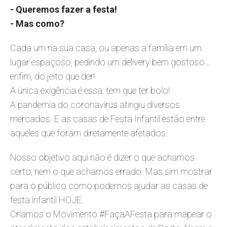
- Queremos fazer a festa!
- Mas como?
Cada um na sua casa, ou apenas a família em um
lugar espaçoso, pedindo um delivery bem gostoso…
enfim, do jeito que der!
A única exigência é essa: tem que ter bolo!
A pandemia do coronavírus atingiu diversos
mercados. E as casas de Festa Infantil estão entre
aqueles que foram diretamente afetados.
Nosso objetivo aqui não é dizer o que achamos
certo, nem o que achamos errado. Mas sim mostrar
para o público como podemos ajudar as casas de
festa infantil HOJE.
Criamos o Movimento #FaçaAFesta para mapear o