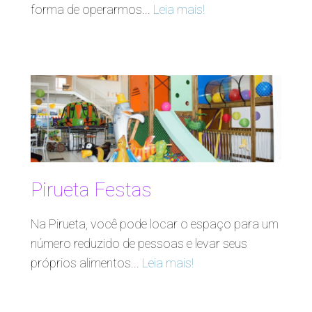
forma de operarmos...
Leia mais!
Pirueta Festas
Na Pirueta, você pode locar o espaço para um
número reduzido de pessoas e levar seus
próprios alimentos...
Leia mais!