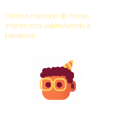
Como o mercado de Festas
Infantis está sobrevivendo à
pandemia