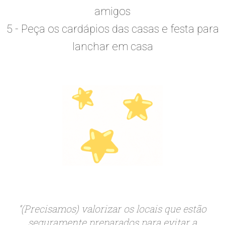
amigos
5 - Peça os cardápios das casas e festa para
lanchar em casa
“(Precisamos) valorizar os locais que estão
seguramente preparados para evitar a