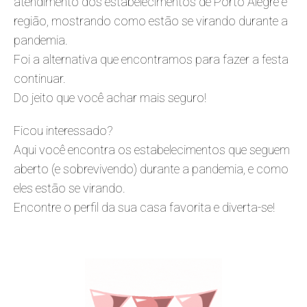
atendimento dos estabelecimentos de Porto Alegre e
região, mostrando como estão se virando durante a
pandemia.
Foi a alternativa que encontramos para fazer a festa
continuar.
Do jeito que você achar mais seguro!
Ficou interessado?
Aqui você encontra os estabelecimentos que seguem
aberto (e sobrevivendo) durante a pandemia, e como
eles estão se virando.
Encontre o perfil da sua casa favorita e diverta-se!