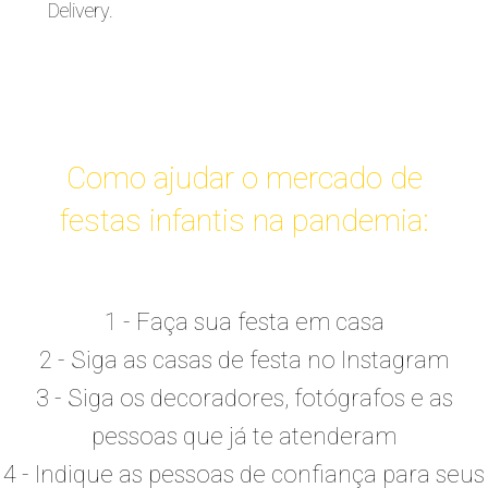
Delivery.
Como ajudar o mercado de
festas infantis na pandemia:
1 - Faça sua festa em casa
2 - Siga as casas de festa no Instagram
3 - Siga os decoradores, fotógrafos e as
pessoas que já te atenderam
4 - Indique as pessoas de confiança para seus