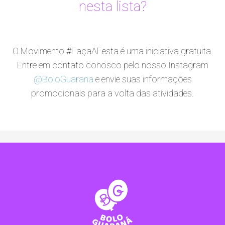
nesta lista?
O Movimento #FaçaAFesta é uma iniciativa gratuita.
Entre em contato conosco pelo nosso Instagram
@BoloGuarana
e envie suas informações
promocionais para a volta das atividades.