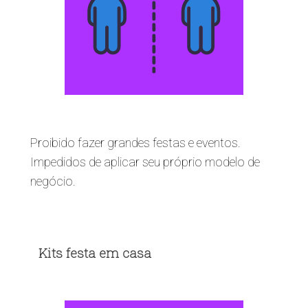
Proibido fazer grandes festas e eventos.
Impedidos de aplicar seu próprio modelo de
negócio.
Kits festa em casa