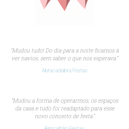
"Mudou tudo! Do dia para a noite ficamos à
ver navios, sem saber o que nos esperava."
Abracadabra Festas
“Mudou a forma de operarmos, os espaços
da casa e tudo foi readaptado para esse
novo conceito de festa.”
Brincalhão Festas