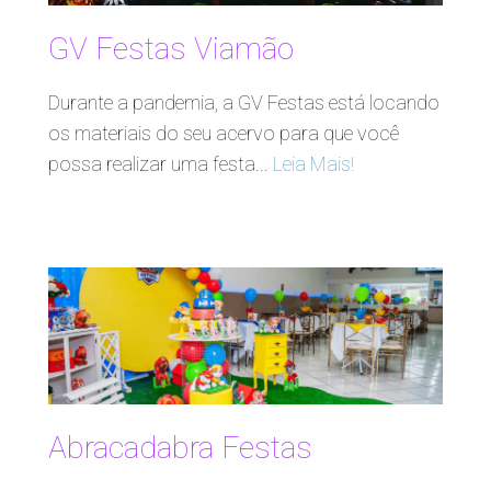
GV Festas Viamão
Durante a pandemia, a GV Festas está locando
os materiais do seu acervo para que você
possa realizar uma festa...
Leia Mais!
Abracadabra Festas