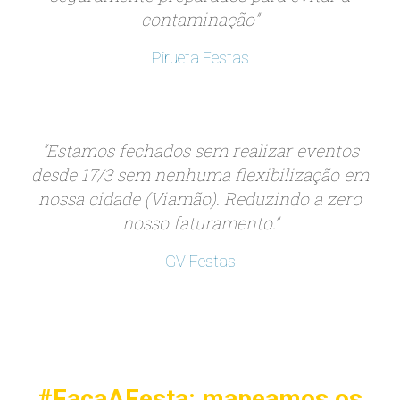
contaminação”
Pirueta Festas
“Estamos fechados sem realizar eventos
desde 17/3 sem nenhuma flexibilização em
nossa cidade (Viamão). Reduzindo a zero
nosso faturamento.”
GV Festas
#FaçaAFesta: mapeamos os