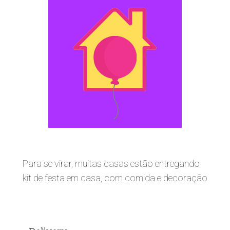
Para se virar, muitas casas estão entregando
kit de festa em casa, com comida e decoração