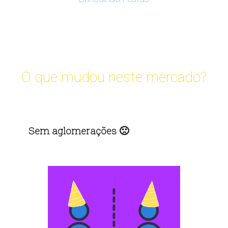
O que mudou neste mercado?
Sem aglomerações 🙁