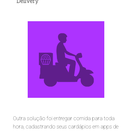
Delivery
Outra solução foi entregar comida para toda
hora, cadastrando seus cardápios em apps de