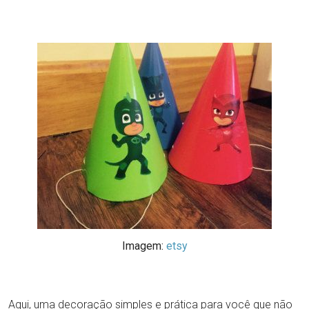
Imagem:
etsy
Aqui, uma decoração simples e prática para você que não