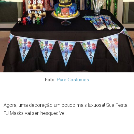
Foto:
Pure Costumes
Agora, uma decoração um pouco mais luxuosa! Sua Festa
PJ Masks vai ser inesquecível!