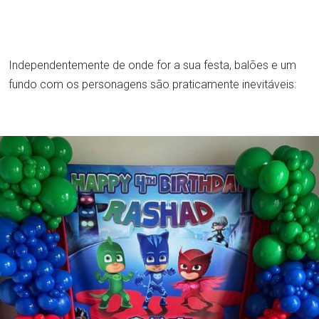
Independentemente de onde for a sua festa, balões e um
fundo com os personagens são praticamente inevitáveis: