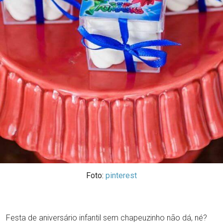
Foto:
pinterest
Festa de aniversário infantil sem chapeuzinho não dá, né?