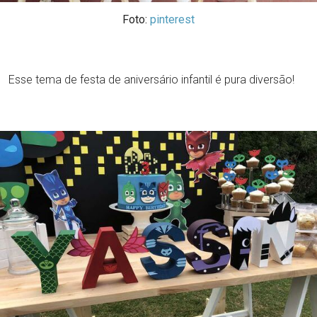
Foto:
pinterest
Esse tema de festa de aniversário infantil é pura diversão!