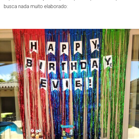
busca nada muito elaborado: