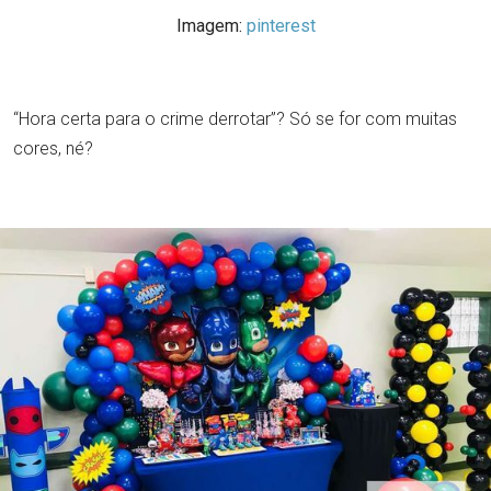
Imagem:
pinterest
“Hora certa para o crime derrotar”? Só se for com muitas
cores, né?