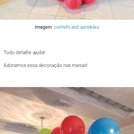
Imagem:
confetti and sprinkles
Todo detalhe ajuda!
Adoramos essa decoração nas mesas!