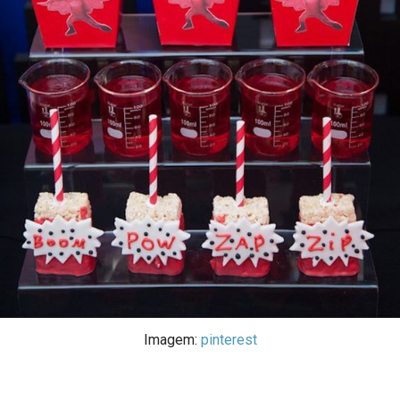
Imagem:
pinterest