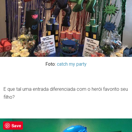
Foto:
catch my party
E que tal uma entrada diferenciada com o herói favorito seu
filho?
Save