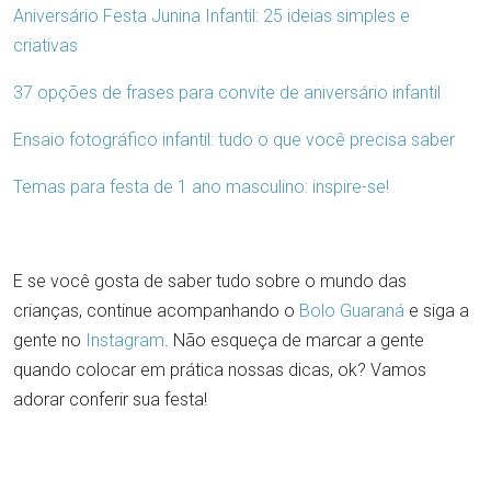
Aniversário Festa Junina Infantil: 25 ideias simples e
criativas
37 opções de frases para convite de aniversário infantil
Ensaio fotográfico infantil: tudo o que você precisa saber
Temas para festa de 1 ano masculino: inspire-se!
E se você gosta de saber tudo sobre o mundo das
crianças, continue acompanhando o
Bolo Guaraná
e siga a
gente no
Instagram
. Não esqueça de marcar a gente
quando colocar em prática nossas dicas, ok? Vamos
adorar conferir sua festa!