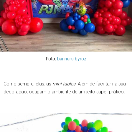
Foto:
banners byroz
Como sempre, elas: as
mini tables
. Além de facilitar na sua
decoração, ocupam o ambiente de um jeito super prático!