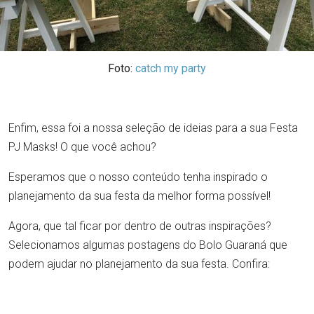
Foto:
catch my party
Enfim, essa foi a nossa seleção de ideias para a sua Festa
PJ Masks! O que você achou?
Esperamos que o nosso conteúdo tenha inspirado o
planejamento da sua festa da melhor forma possível!
Agora, que tal ficar por dentro de outras inspirações?
Selecionamos algumas postagens do Bolo Guaraná que
podem ajudar no planejamento da sua festa. Confira: