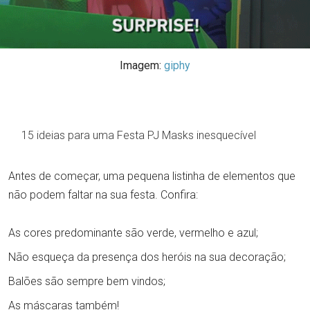
Imagem:
giphy
15 ideias para uma Festa PJ Masks inesquecível
Antes de começar, uma pequena listinha de elementos que
não podem faltar na sua festa. Confira:
As cores predominante são verde, vermelho e azul;
Não esqueça da presença dos heróis na sua decoração;
Balões são sempre bem vindos;
As máscaras também!