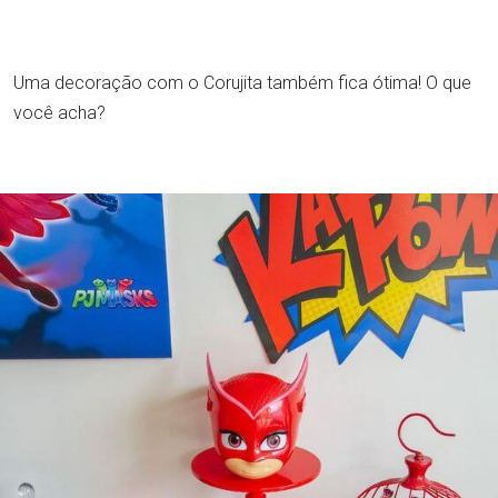
Uma decoração com o Corujita também fica ótima! O que
você acha?