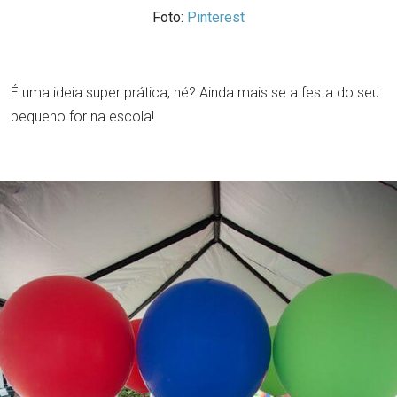
Foto:
Pinterest
É uma ideia super prática, né? Ainda mais se a festa do seu
pequeno for na escola!