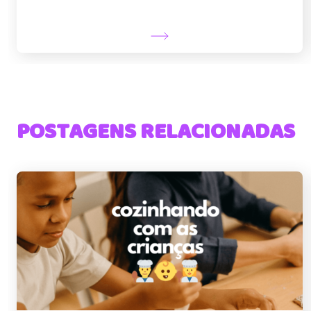
POSTAGENS RELACIONADAS