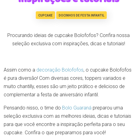
CUPCAKE
DOCINHOS DE FESTA INFANTIL
Procurando ideias de cupcake Bolofofos? Confira nossa
seleção exclusiva com inspirações, dicas e tutoriais!
Assim como a
decoração Bolofofos
, o cupcake Bolofofos
é pura diversão! Com diversas cores, toppers variados e
muito chantilly, esses são um jeito prático e delicioso de
complementar a festa de aniversário infantil.
Pensando nisso, o time do
Bolo Guaraná
preparou uma
seleção exclusiva com as melhores ideias, dicas e tutoriais
para que você encontre a inspiração perfeita para o seu
cupcake. Confira o que preparamos para você!