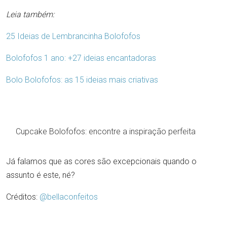
Leia também:
25 Ideias de Lembrancinha Bolofofos
Bolofofos 1 ano: +27 ideias encantadoras
Bolo Bolofofos: as 15 ideias mais criativas
Cupcake Bolofofos: encontre a inspiração perfeita
Já falamos que as cores são excepcionais quando o
assunto é este, né?
Créditos:
@bellaconfeitos