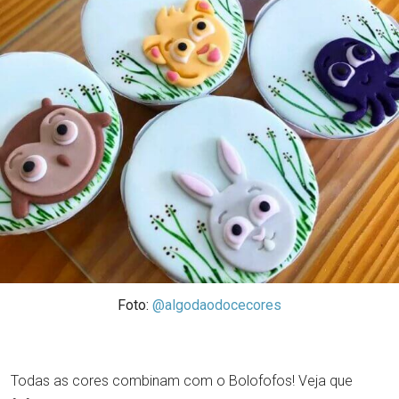
Foto:
@algodaodocecores
Todas as cores combinam com o Bolofofos! Veja que