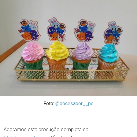
Foto:
@docesabor__pe
Adoramos esta produção completa da