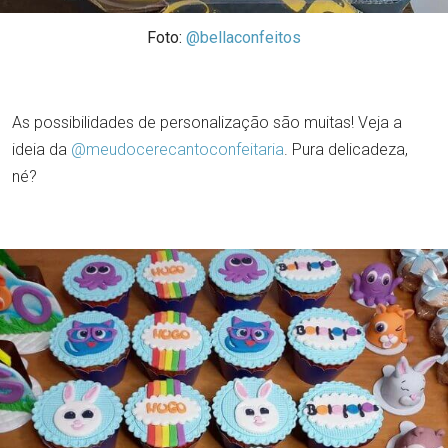
Foto:
@bellaconfeitos
As possibilidades de personalização são muitas! Veja a
ideia da
@meudocerecantoconfeitaria
. Pura delicadeza,
né?