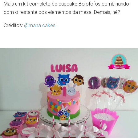
Mais um kit completo de cupcake Bolofofos combinando
com o restante dos elementos da mesa. Demais, né?
Créditos:
@mana.cakes