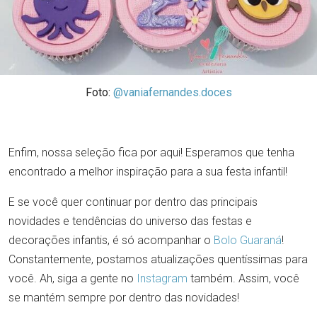
Foto:
@vaniafernandes.doces
Enfim, nossa seleção fica por aqui! Esperamos que tenha
encontrado a melhor inspiração para a sua festa infantil!
E se você quer continuar por dentro das principais
novidades e tendências do universo das festas e
decorações infantis, é só acompanhar o
Bolo Guaraná
!
Constantemente, postamos atualizações quentíssimas para
você. Ah, siga a gente no
Instagram
também. Assim, você
se mantém sempre por dentro das novidades!