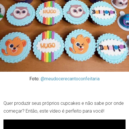
Foto:
@meudocerecantoconfeitaria
Quer produzir seus próprios cupcakes e não sabe por onde
começar? Então, este vídeo é perfeito para você!