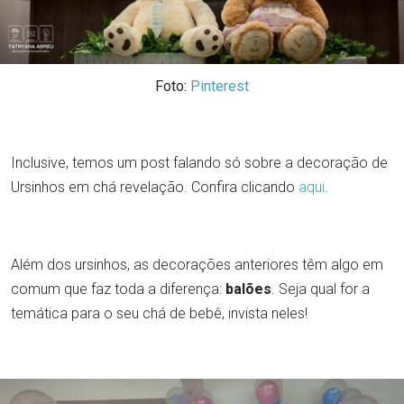
Foto:
Pinterest
Inclusive, temos um post falando só sobre a decoração de
Ursinhos em chá revelação. Confira clicando
aqui
.
Além dos ursinhos, as decorações anteriores têm algo em
comum que faz toda a diferença:
balões
. Seja qual for a
temática para o seu chá de bebê, invista neles!