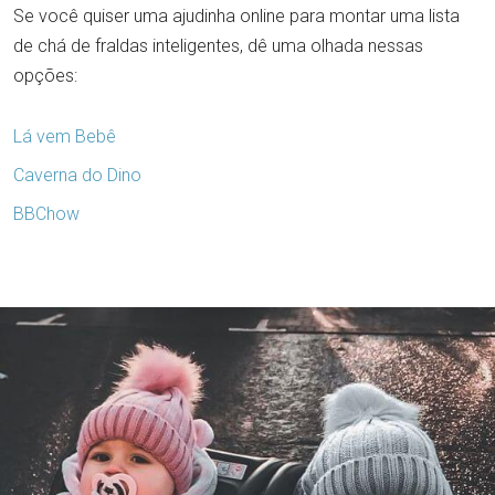
Se você quiser uma ajudinha online para montar uma lista
de chá de fraldas inteligentes, dê uma olhada nessas
opções:
Lá vem Bebê
Caverna do Dino
BBChow