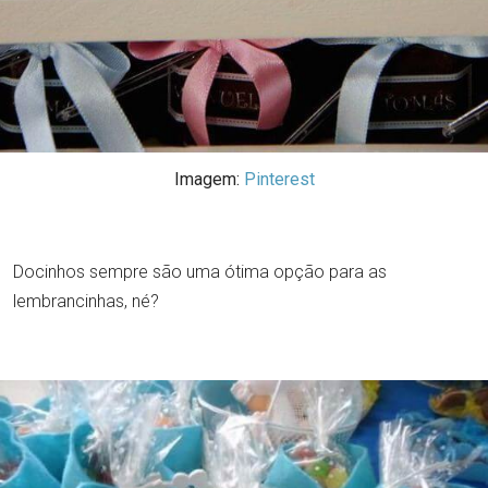
Imagem:
Pinterest
Docinhos sempre são uma ótima opção para as
lembrancinhas, né?