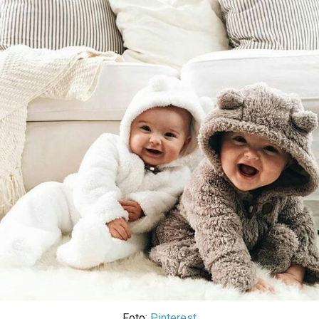
Foto:
Pinterest