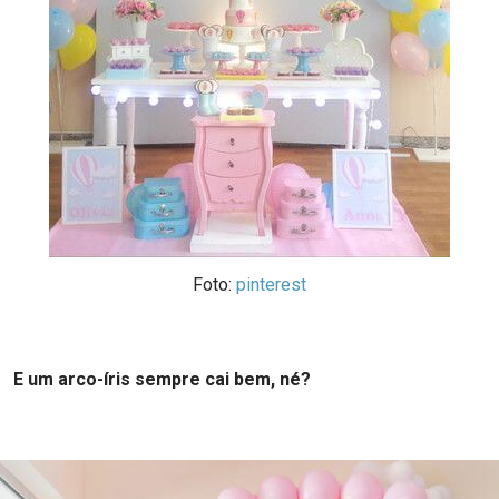
Foto:
pinterest
E um arco-íris sempre cai bem, né?