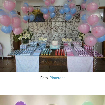
Foto:
Pinterest