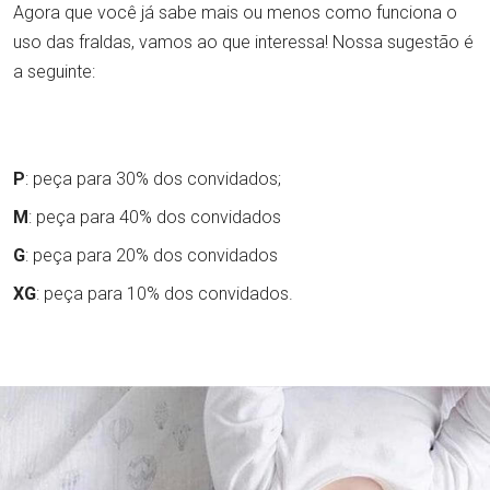
Agora que você já sabe mais ou menos como funciona o
uso das fraldas, vamos ao que interessa! Nossa sugestão é
a seguinte:
P
: peça para 30% dos convidados;
M
: peça para 40% dos convidados
G
: peça para 20% dos convidados
XG
: peça para 10% dos convidados.