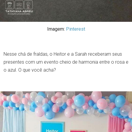
Imagem:
Pinterest
Nesse chá de fraldas, o Heitor e a Sarah receberam seus
presentes com um evento cheio de harmonia entre o rosa e
o azul. O que você acha?