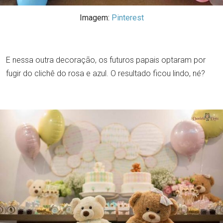
Imagem:
Pinterest
E nessa outra decoração, os futuros papais optaram por
fugir do clichê do rosa e azul. O resultado ficou lindo, né?