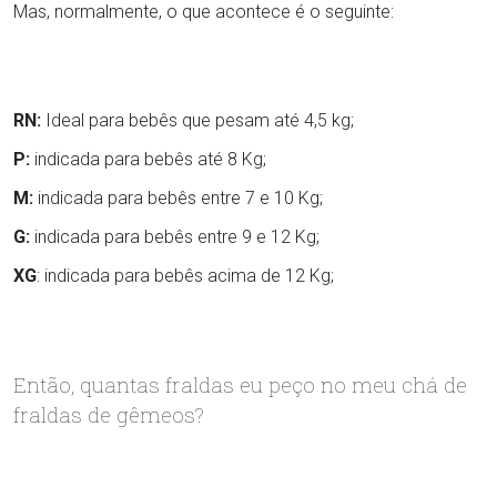
Mas, normalmente, o que acontece é o seguinte:
RN:
Ideal para bebês que pesam até 4,5 kg;
P:
indicada para bebês até 8 Kg;
M:
indicada para bebês entre 7 e 10 Kg;
G:
indicada para bebês entre 9 e 12 Kg;
XG
: indicada para bebês acima de 12 Kg;
Então, quantas fraldas eu peço no meu chá de
fraldas de gêmeos?