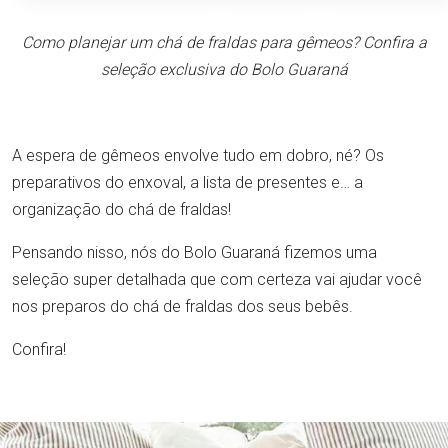
Como planejar um chá de fraldas para gêmeos? Confira a
seleção exclusiva do Bolo Guaraná
A espera de gêmeos envolve tudo em dobro, né? Os
preparativos do enxoval, a lista de presentes e… a
organização do chá de fraldas!
Pensando nisso, nós do Bolo Guaraná fizemos uma
seleção super detalhada que com certeza vai ajudar você
nos preparos do chá de fraldas dos seus bebês.
Confira!