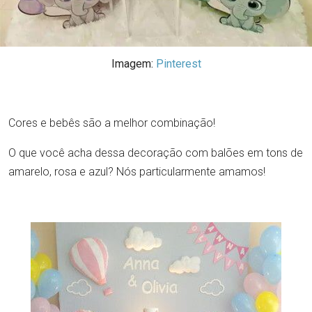
Imagem:
Pinterest
Cores e bebês são a melhor combinação!
O que você acha dessa decoração com balões em tons de
amarelo, rosa e azul? Nós particularmente amamos!