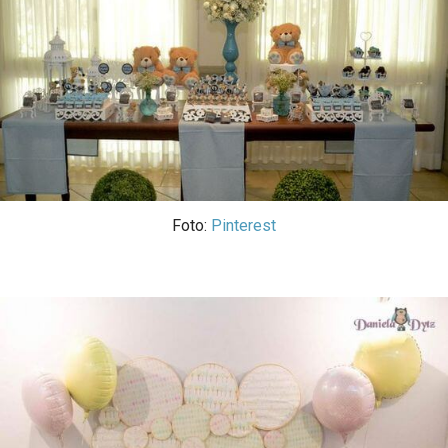
Foto:
Pinterest