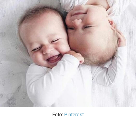
Foto:
Pinterest