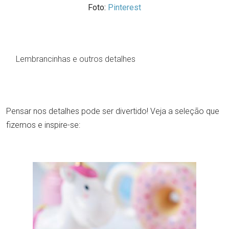
Foto:
Pinterest
Lembrancinhas e outros detalhes
Pensar nos detalhes pode ser divertido! Veja a seleção que
fizemos e inspire-se: