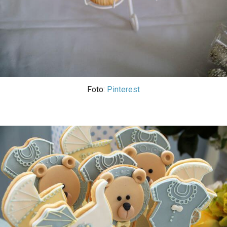
Foto:
Pinterest