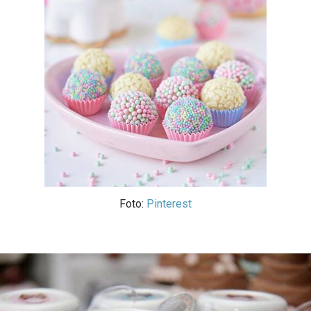
Foto:
Pinterest