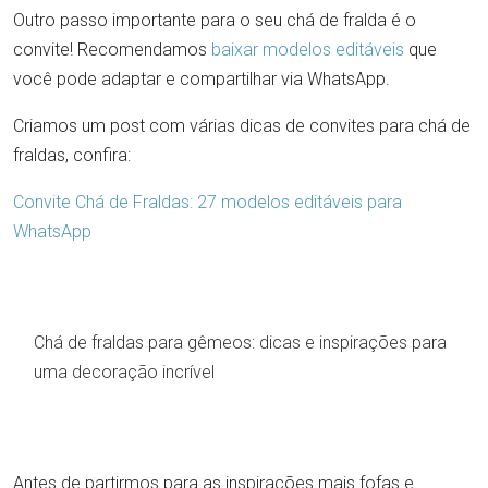
Outro passo importante para o seu chá de fralda é o
convite! Recomendamos
baixar modelos editáveis
que
você pode adaptar e compartilhar via WhatsApp.
Criamos um post com várias dicas de convites para chá de
fraldas, confira:
Convite Chá de Fraldas: 27 modelos editáveis para
WhatsApp
Chá de fraldas para gêmeos: dicas e inspirações para
uma decoração incrível
Antes de partirmos para as inspirações mais fofas e