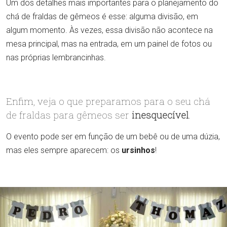
Um dos detalhes mais importantes para o planejamento do
chá de fraldas de gêmeos é esse: alguma divisão, em
algum momento. Às vezes, essa divisão não acontece na
mesa principal, mas na entrada, em um painel de fotos ou
nas próprias lembrancinhas.
Enfim, veja o que preparamos para o seu chá
de fraldas para gêmeos ser
inesquecível
.
O evento pode ser em função de um bebê ou de uma dúzia,
mas eles sempre aparecem: os
ursinhos
!