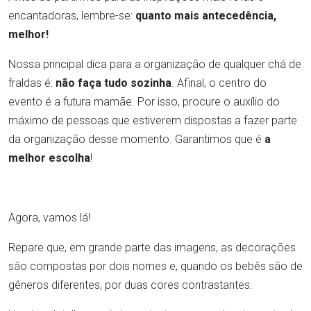
encantadoras, lembre-se:
quanto mais antecedência,
melhor!
Nossa principal dica para a organização de qualquer chá de
fraldas é:
não faça tudo sozinha
. Afinal, o centro do
evento é a futura mamãe. Por isso, procure o auxílio do
máximo de pessoas que estiverem dispostas a fazer parte
da organização desse momento. Garantimos que é
a
melhor escolha
!
Agora, vamos lá!
Repare que, em grande parte das imagens, as decorações
são compostas por dois nomes e, quando os bebês são de
gêneros diferentes, por duas cores contrastantes.