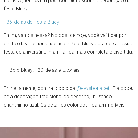
Inclusive, temos um post completo sobre a decoração da
festa Bluey:
+36 ideias de Festa Bluey
Enfim, vamos nessa? No post de hoje, você vai ficar por
dentro das melhores ideias de Bolo Bluey para deixar a sua
festa de aniversário infantil ainda mais completa e divertida!
Bolo Bluey: +20 ideias e tutoriais
Primeiramente, confira o bolo da
@evysbonaceti
. Ela optou
pela decoração tradicional do desenho, utilizando
chantininho azul. Os detalhes coloridos ficaram incríveis!