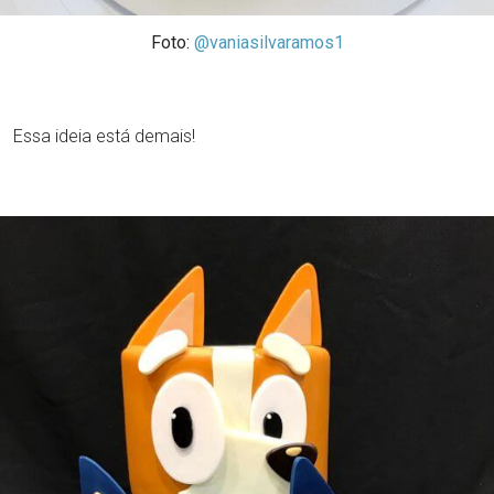
Foto:
@vaniasilvaramos1
Essa ideia está demais!