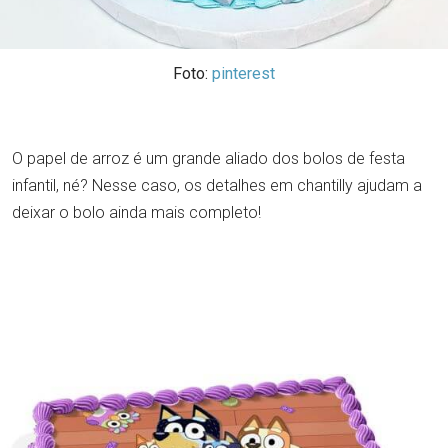
Foto:
pinterest
O papel de arroz é um grande aliado dos bolos de festa
infantil, né? Nesse caso, os detalhes em chantilly ajudam a
deixar o bolo ainda mais completo!