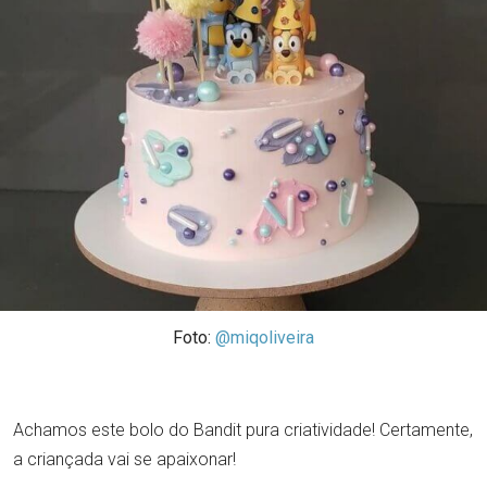
Foto:
@miqoliveira
Achamos este bolo do Bandit pura criatividade! Certamente,
a criançada vai se apaixonar!