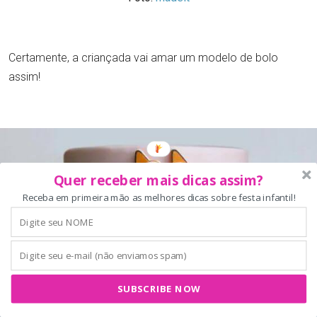
Certamente, a criançada vai amar um modelo de bolo
assim!
Quer receber mais dicas assim?
Receba em primeira mão as melhores dicas sobre festa infantil!
SUBSCRIBE NOW