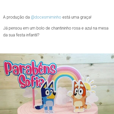
A produção da
@docesmiminho
está uma graça!
Já pensou em um bolo de chantininho rosa e azul na mesa
da sua festa infantil?