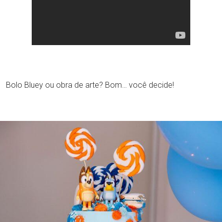
Bolo Bluey ou obra de arte? Bom… você decide!