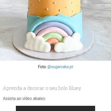
Foto:
@sugarcake.pt
Aprenda a decorar o seu bolo Bluey
Assista ao vídeo abaixo: