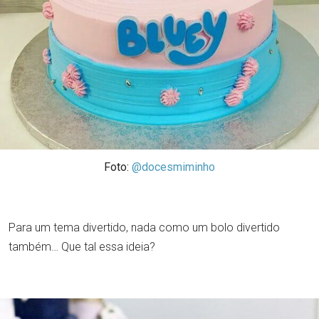
Foto:
@docesmiminho
Para um tema divertido, nada como um bolo divertido
também… Que tal essa ideia?