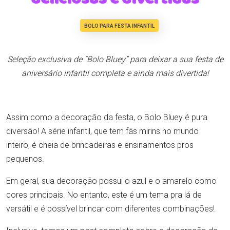
BOLO PARA FESTA INFANTIL
Seleção exclusiva de “Bolo Bluey” para deixar a sua festa de
aniversário infantil completa e ainda mais divertida!
Assim como a decoração da festa, o Bolo Bluey é pura
diversão! A série infantil, que tem fãs mirins no mundo
inteiro, é cheia de brincadeiras e ensinamentos pros
pequenos.
Em geral, sua decoração possui o azul e o amarelo como
cores principais. No entanto, este é um tema pra lá de
versátil e é possível brincar com diferentes combinações!