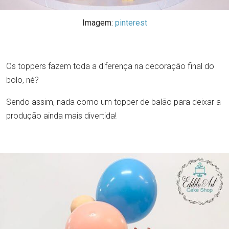
Imagem:
pinterest
Os toppers fazem toda a diferença na decoração final do
bolo, né?
Sendo assim, nada como um topper de balão para deixar a
produção ainda mais divertida!