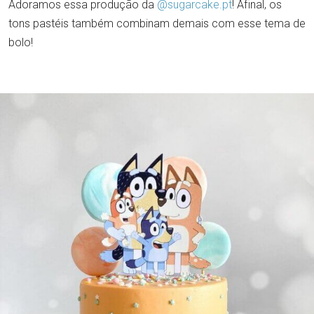
Adoramos essa produção da
@sugarcake.pt
! Afinal, os
tons pastéis também combinam demais com esse tema de
bolo!