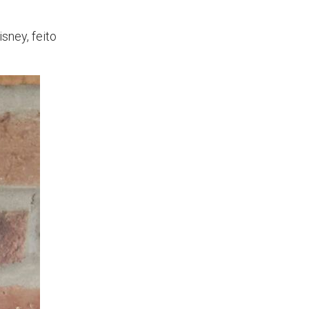
sney, feito