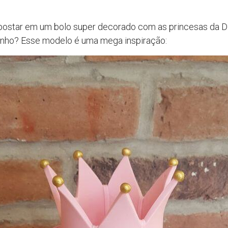
apostar em um bolo super decorado com as princesas da Di
inho? Esse modelo é uma mega inspiração: