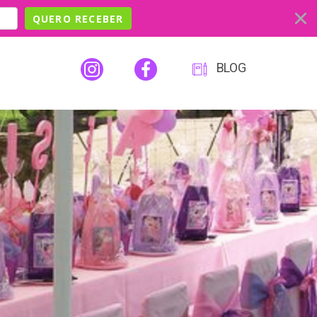
QUERO RECEBER
BLOG