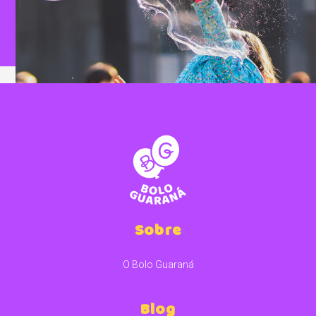
Sobre
O Bolo Guaraná
Blog