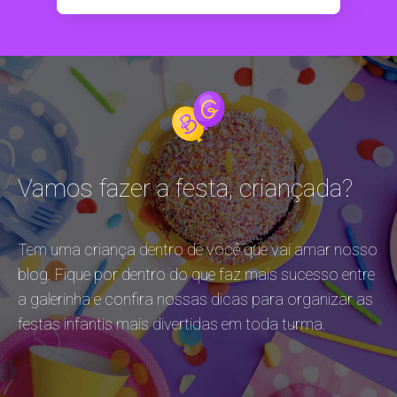
Vamos fazer a festa, criançada?
Tem uma criança dentro de você que vai amar nosso
blog. Fique por dentro do que faz mais sucesso entre
a galerinha e confira nossas dicas para organizar as
festas infantis mais divertidas em toda turma.