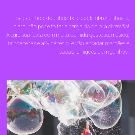
Salgadinhos, docinhos, bebidas, lembrancinhas, e,
claro, não pode faltar a cereja do bolo: a diversão!
Alegre sua festa com muita comida gostosa, música,
brincadeiras e atividades que vão agradar mamães e
papais, amigões e amiguinhos.