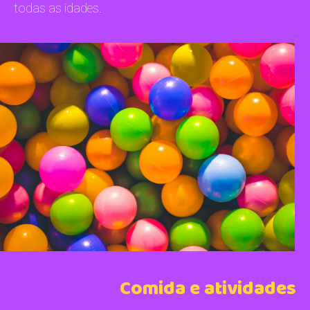
todas as idades.
Comida e atividades