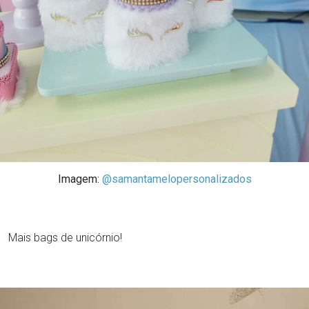
Imagem:
@samantamelopersonalizados
Mais bags de unicórnio!