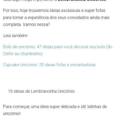
Por isso, hoje trouxemos ideias exclusivas e super fofas
para tornar a experiência dos seus convidados ainda mais
completa. Vamos nessa?
Leia também:
Bolo de unicórnio: 47 ideias para você decorar seu bolo (do
Chifre ao Chantininho)
Cupcake Unicórnio: 25 ideias fofas e encantadoras
16 ideias de Lembrancinha Unicórnio
Para começar, uma ideia super delicada e útil: latinhas de
unicórnio!