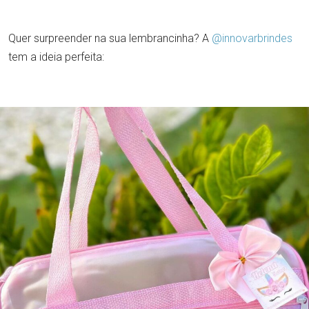
Quer surpreender na sua lembrancinha? A
@innovarbrindes
tem a ideia perfeita: