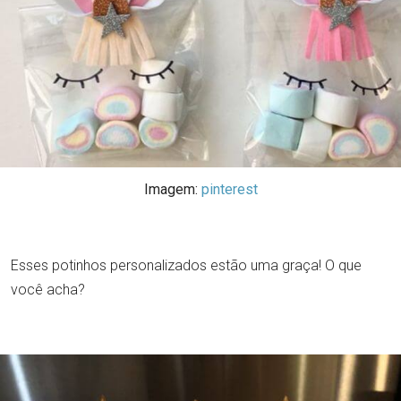
Imagem:
pinterest
Esses potinhos personalizados estão uma graça! O que
você acha?