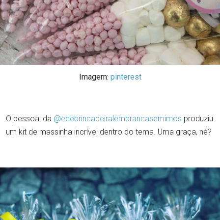
Imagem:
pinterest
O pessoal da
@edebrincadeiralembrancasemimos
produziu
um kit de massinha incrível dentro do tema. Uma graça, né?