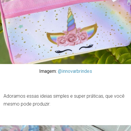
Imagem:
@innovarbrindes
Adoramos essas ideias simples e super práticas, que você
mesmo pode produzir: