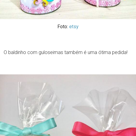
Foto:
etsy
O baldinho com guloseimas também é uma ótima pedida!