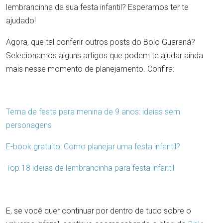
lembrancinha da sua festa infantil? Esperamos ter te
ajudado!
Agora, que tal conferir outros posts do Bolo Guaraná?
Selecionamos alguns artigos que podem te ajudar ainda
mais nesse momento de planejamento. Confira:
Tema de festa para menina de 9 anos: ideias sem
personagens
E-book gratuito: Como planejar uma festa infantil?
Top 18 ideias de lembrancinha para festa infantil
E, se você quer continuar por dentro de tudo sobre o