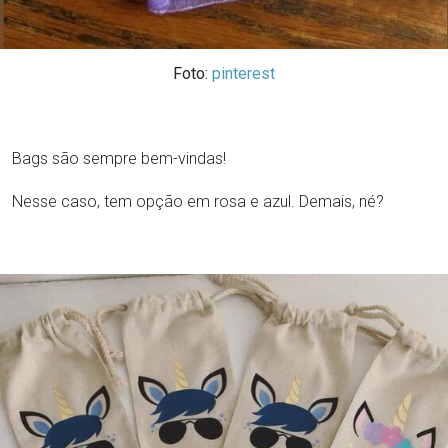
Foto:
pinterest
Bags são sempre bem-vindas!
Nesse caso, tem opção em rosa e azul. Demais, né?