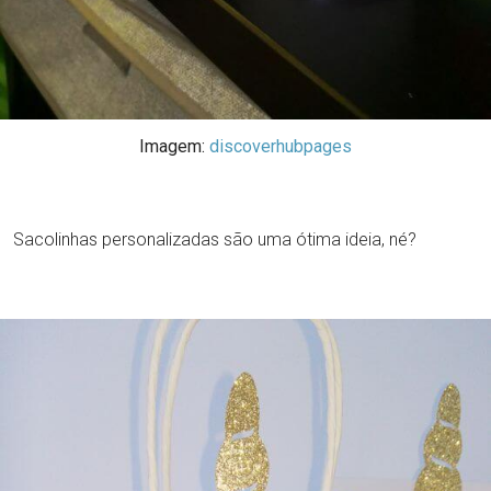
Imagem:
discoverhubpages
Sacolinhas personalizadas são uma ótima ideia, né?