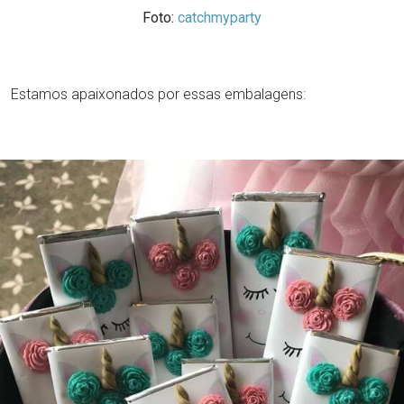
Foto:
catchmyparty
Estamos apaixonados por essas embalagens: