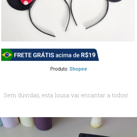
Produto:
Shopee
Sem dúvidas, esta lousa vai encantar a todos!