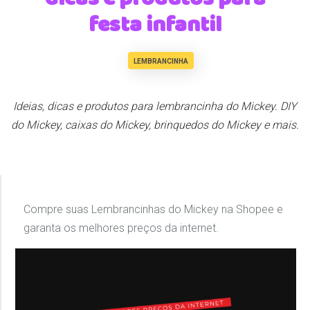
festa infantil
LEMBRANCINHA
Ideias, dicas e produtos para lembrancinha do Mickey. DIY
do Mickey, caixas do Mickey, brinquedos do Mickey e mais.
Compre suas Lembrancinhas do Mickey na Shopee e
garanta os melhores preços da internet.