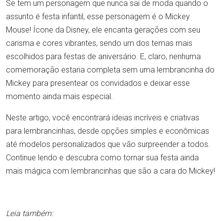
Se tem um personagem que nunca sai de moda quando o
assunto é festa infantil, esse personagem é o Mickey
Mouse! Ícone da Disney, ele encanta gerações com seu
carisma e cores vibrantes, sendo um dos temas mais
escolhidos para festas de aniversário. E, claro, nenhuma
comemoração estaria completa sem uma lembrancinha do
Mickey para presentear os convidados e deixar esse
momento ainda mais especial.
Neste artigo, você encontrará ideias incríveis e criativas
para lembrancinhas, desde opções simples e econômicas
até modelos personalizados que vão surpreender a todos.
Continue lendo e descubra como tornar sua festa ainda
mais mágica com lembrancinhas que são a cara do Mickey!
Leia também: