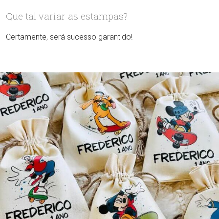
Que tal variar as estampas?
Certamente, será sucesso garantido!