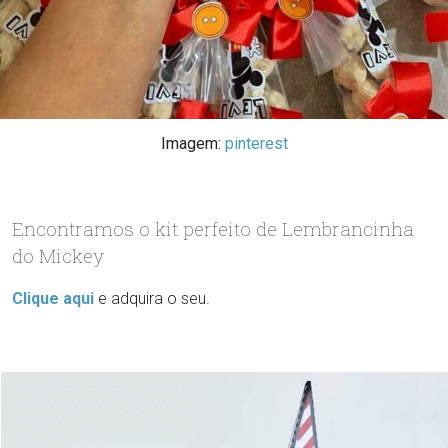
Imagem:
pinterest
Encontramos o kit perfeito de Lembrancinha
do Mickey
Clique aqui
e adquira o seu.