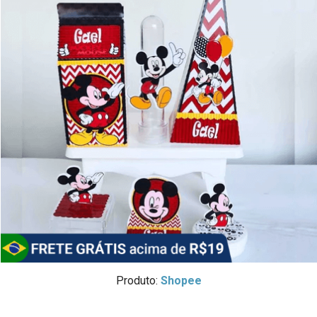
Produto:
Shopee