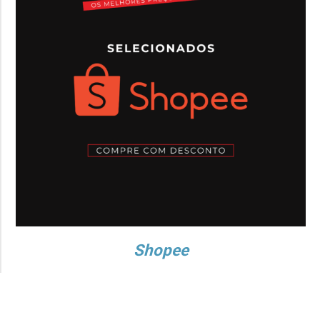
Shopee