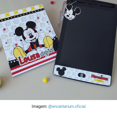
Imagem:
@encantarium.oficial