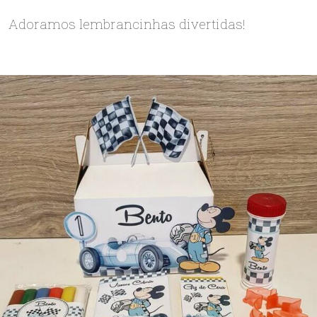
Adoramos lembrancinhas divertidas!