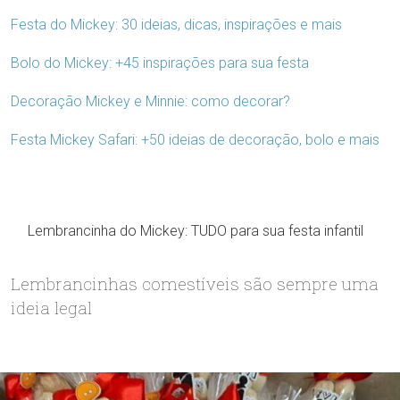
Festa do Mickey: 30 ideias, dicas, inspirações e mais
Bolo do Mickey: +45 inspirações para sua festa
Decoração Mickey e Minnie: como decorar?
Festa Mickey Safari: +50 ideias de decoração, bolo e mais
Lembrancinha do Mickey: TUDO para sua festa infantil
Lembrancinhas comestíveis são sempre uma
ideia legal