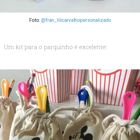
Foto:
@fran_lilicarvalhopersonalizado
Um kit para o parquinho é excelente!