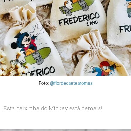
Foto:
@flordecaetearomas
Esta caixinha do Mickey está demais!