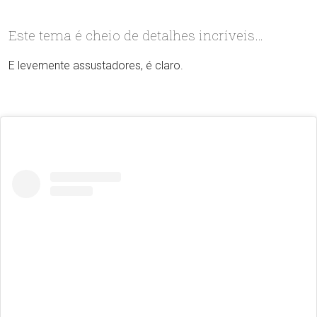
Este tema é cheio de detalhes incríveis…
E levemente assustadores, é claro.