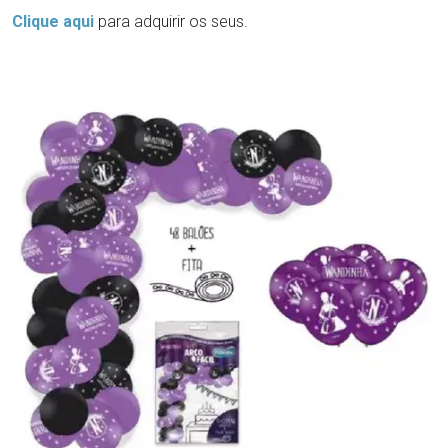
Clique aqui
para adquirir os seus.