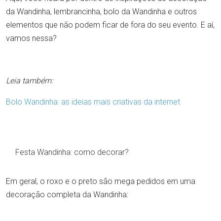
da Wandinha, lembrancinha, bolo da Wandinha e outros
elementos que não podem ficar de fora do seu evento. E aí,
vamos nessa?
Leia também:
Bolo Wandinha: as ideias mais criativas da internet
Festa Wandinha: como decorar?
Em geral, o roxo e o preto são mega pedidos em uma
decoração completa da Wandinha: