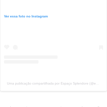
Ver essa foto no Instagram
Uma publicação compartilhada por Espaço Splendore (@espacosplendorekids)