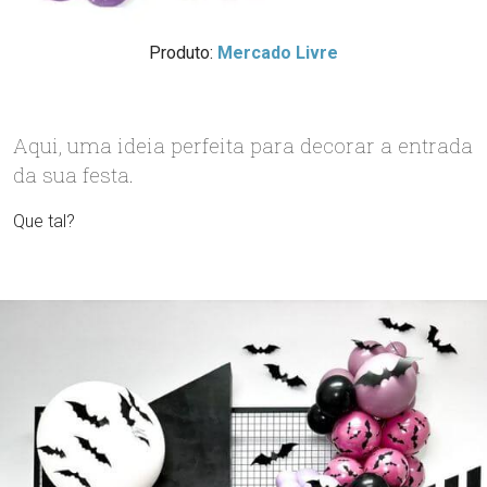
Produto:
Mercado Livre
Aqui, uma ideia perfeita para decorar a entrada
da sua festa.
Que tal?