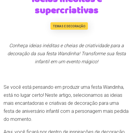
supercriativas
TEMAS E DECORAÇÃO
Conheça ideias inéditas e cheias de criatividade para a
decoração da sua festa Wandinha! Transforme sua festa
infantil em um evento mágico!
Se você está pensando em produzir uma festa Wandinha,
está no lugar certo! Neste artigo, selecionamos as ideias
mais encantadoras e criativas de decoração para uma
festa de aniversário infantil com a personagem mais pedida
do momento.
Aqui, você ficará por dentro de inspirações de decoração