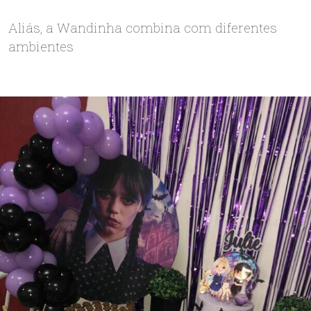
Aliás, a Wandinha combina com diferentes
ambientes