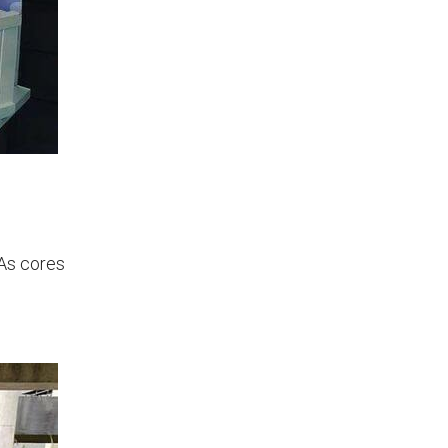
As cores