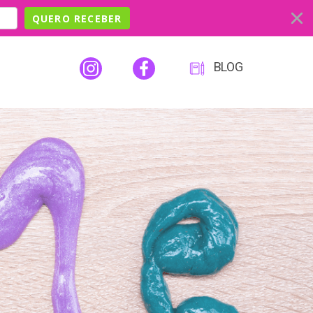
QUERO RECEBER
BLOG