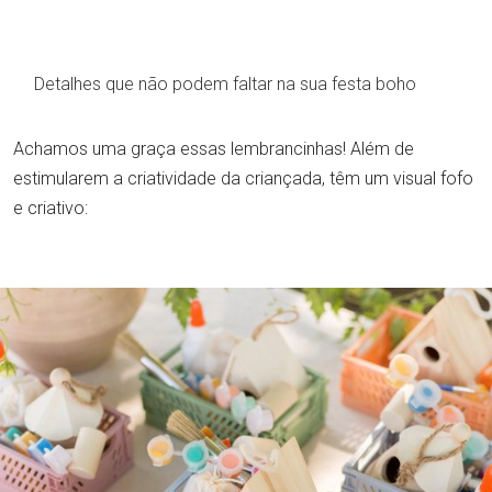
Detalhes que não podem faltar na sua festa boho
Achamos uma graça essas lembrancinhas! Além de
estimularem a criatividade da criançada, têm um visual fofo
e criativo: