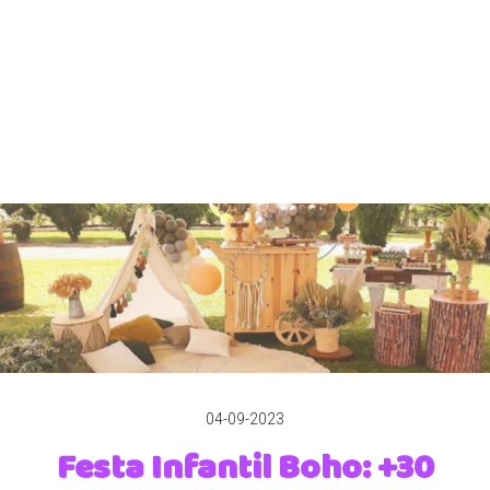
04-09-2023
Festa Infantil Boho: +30