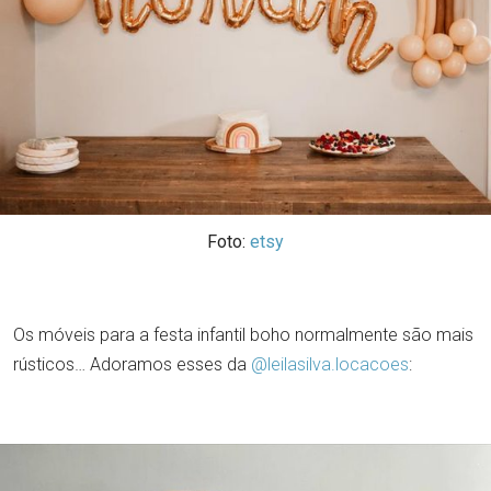
Foto:
etsy
Os móveis para a festa infantil boho normalmente são mais
rústicos… Adoramos esses da
@leilasilva.locacoes
: