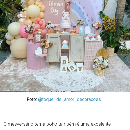
Foto:
@toque_de_amor_decoracoes_
O mesversário tema boho também é uma excelente