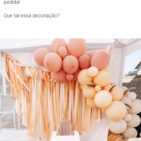
pedida!
Que tal essa decoração?