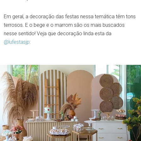
Em geral, a decoração das festas nessa temática têm tons
terrosos. E o bege e o marrom são os mais buscados
nesse sentido! Veja que decoração linda esta da
@lufestasjp
: