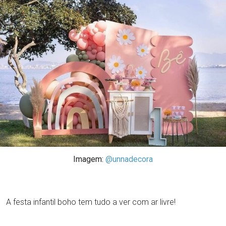
Imagem:
@unnadecora
A festa infantil boho tem tudo a ver com ar livre!