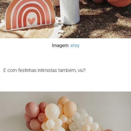
Imagem:
etsy
E com festinhas intimistas também, viu?