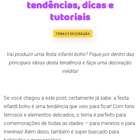
tendências, dicas e
tutoriais
TEMAS E DECORAÇÃO
Vai produzir uma festa infantil boho? Fique por dentro das
principais ideias desta tendência e faça uma decoração
inédita!
Se você chegou a este post, certamente já sabe: a festa
infantil boho é uma tendência que veio para ficar! Com tons
terrosos e elementos delicados, o tema é perfeito para
comemorações de todas as idades — para meninos e para
meninas! Além disso, também é super buscado para