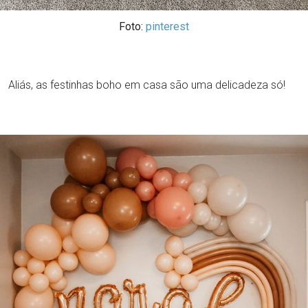
Foto:
pinterest
Aliás, as festinhas boho em casa são uma delicadeza só!