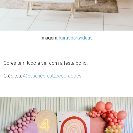
Imagem:
karaspartyideas
Cores tem tudo a ver com a festa boho!
Créditos:
@essencefest_decoracoes