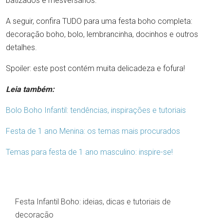
batizados e mesversários.
A seguir, confira TUDO para uma festa boho completa:
decoração boho, bolo, lembrancinha, docinhos e outros
detalhes.
Spoiler: este post contém muita delicadeza e fofura!
Leia também:
Bolo Boho Infantil: tendências, inspirações e tutoriais
Festa de 1 ano Menina: os temas mais procurados
Temas para festa de 1 ano masculino: inspire-se!
Festa Infantil Boho: ideias, dicas e tutoriais de
decoração