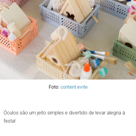
Foto:
content.evite
Óculos são um jeito simples e divertido de levar alegria à
festa!