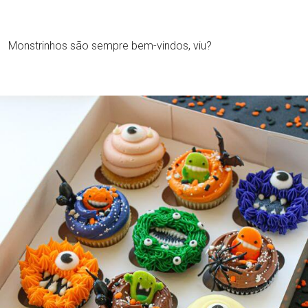
Monstrinhos são sempre bem-vindos, viu?