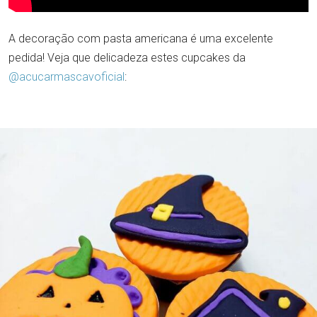
A decoração com pasta americana é uma excelente
pedida! Veja que delicadeza estes cupcakes da
@acucarmascavoficial
: