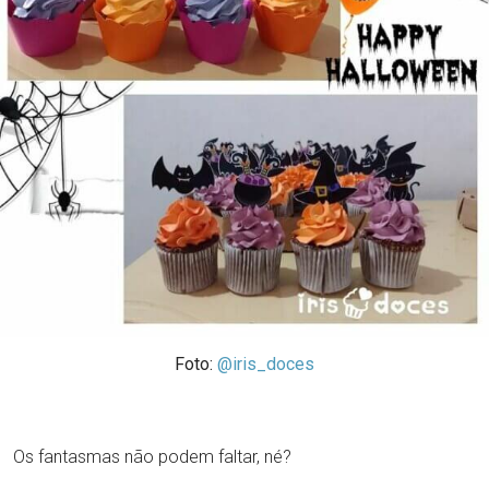
Foto:
@iris_doces
Os fantasmas não podem faltar, né?