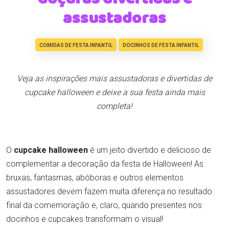
assustadoras
COMIDAS DE FESTA INFANTIL
DOCINHOS DE FESTA INFANTIL
Veja as inspirações mais assustadoras e divertidas de
cupcake halloween e deixe a sua festa ainda mais
completa!
O
cupcake halloween
é um jeito divertido e delicioso de
complementar a decoração da festa de Halloween! As
bruxas, fantasmas, abóboras e outros elementos
assustadores devem fazem muita diferença no resultado
final da comemoração e, claro, quando presentes nos
docinhos e cupcakes transformam o visual!