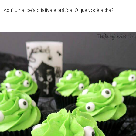
Aqui, uma ideia criativa e prática. O que você acha?