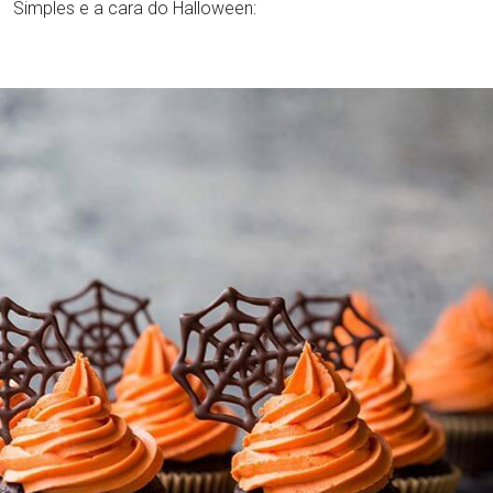
Simples e a cara do Halloween: