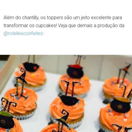
Além do chantilly, os toppers são um jeito excelente para
transformar os cupcakes! Veja que demais a produção da
@rotellesconfeites
: