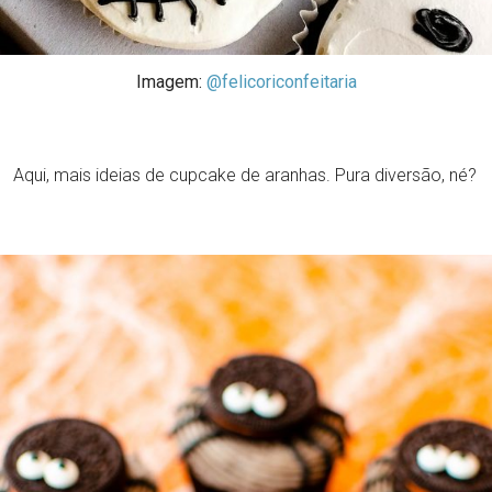
Imagem:
@felicoriconfeitaria
Aqui, mais ideias de cupcake de aranhas. Pura diversão, né?