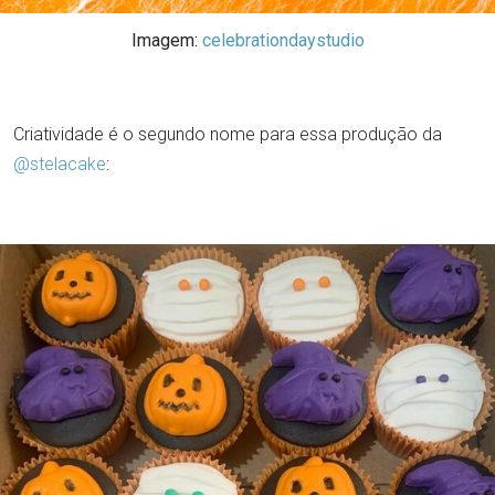
Imagem:
celebrationdaystudio
Criatividade é o segundo nome para essa produção da
@stelacake
: