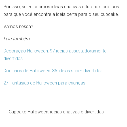
Por isso, selecionamos ideias criativas e tutoriais práticos
para que você encontre a ideia certa para o seu cupcake.
Vamos nessa?
Leia também:
Decoração Halloween: 97 ideias assustadoramente
divertidas
Docinhos de Halloween: 35 ideias super divertidas
27 Fantasias de Halloween para crianças
Cupcake Halloween: ideias criativas e divertidas