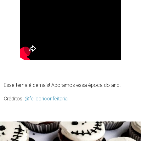
Esse tema é demais! Adoramos essa época do ano!
Créditos:
@felicoriconfeitaria