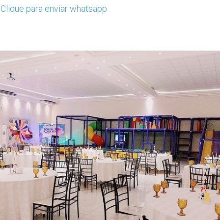
:
Clique para enviar whatsapp