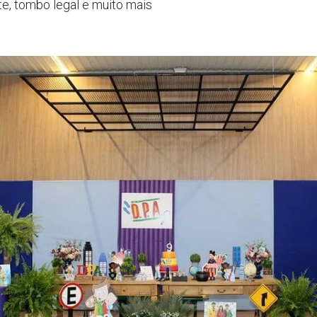
te, tombo legal e muito mais