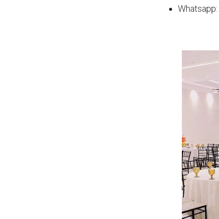
Whatsapp