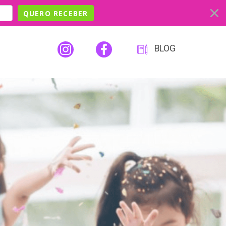
QUERO RECEBER
BLOG