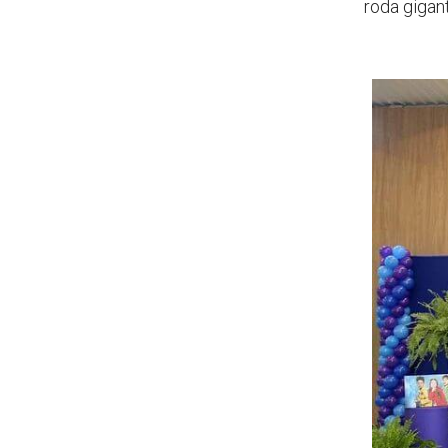
roda gigan