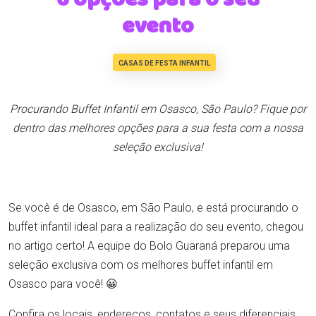
evento
CASAS DE FESTA INFANTIL
Procurando Buffet Infantil em Osasco, São Paulo? Fique por
dentro das melhores opções para a sua festa com a nossa
seleção exclusiva!
Se você é de Osasco, em São Paulo, e está procurando o
buffet infantil ideal para a realização do seu evento, chegou
no artigo certo! A equipe do Bolo Guaraná preparou uma
seleção exclusiva com os melhores buffet infantil em
Osasco para você! 😀
Confira os locais, endereços, contatos e seus diferenciais.