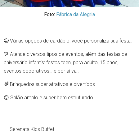
Foto:
Fábrica da Alegria
🤩 Várias opções de cardápio: você personaliza sua festa!
🎊 Atende diversos tipos de eventos, além das festas de
aniversário infantis: festas teen, para adulto, 15 anos,
eventos coporativos… e por aí vai!
🌈 Brinquedos super atrativos e divertidos
😛 Salão amplo e super bem estruturado
Serenata Kids Buffet