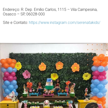
Endereço: R. Dep. Emílio Carlos, 1115 – Vila Campesina,
Osasco – SP, 06028-000
Site e Contato:
https://www.instagram.com/serenatakids/