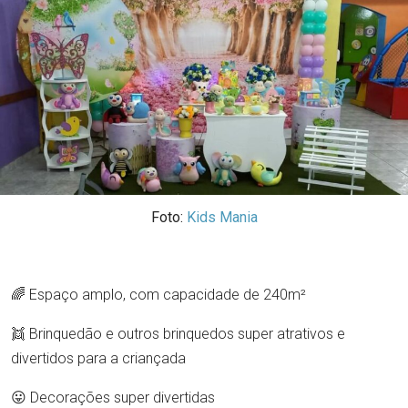
Foto:
Kids Mania
🌈 Espaço amplo, com capacidade de 240m²
👯 Brinquedão e outros brinquedos super atrativos e
divertidos para a criançada
😛 Decorações super divertidas