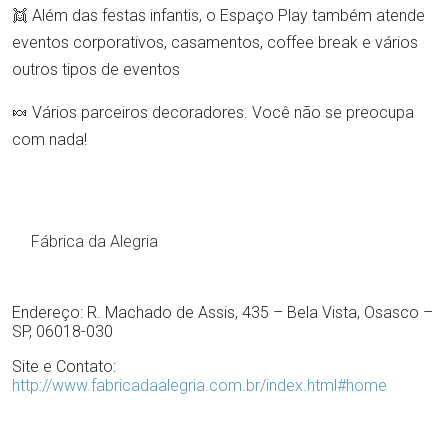
👯 Além das festas infantis, o Espaço Play também atende
eventos corporativos, casamentos, coffee break e vários
outros tipos de eventos
🍬 Vários parceiros decoradores. Você não se preocupa
com nada!
Fábrica da Alegria
Endereço: R. Machado de Assis, 435 – Bela Vista, Osasco –
SP, 06018-030
Site e Contato:
http://www.fabricadaalegria.com.br/index.html#home