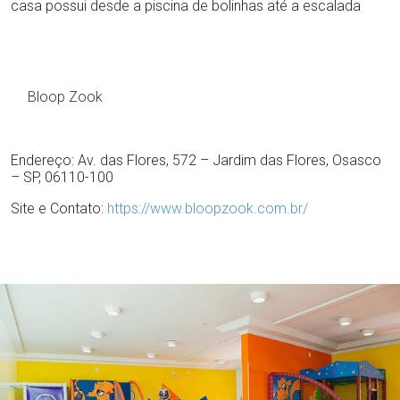
casa possui desde a piscina de bolinhas até a escalada
Bloop Zook
Endereço: Av. das Flores, 572 – Jardim das Flores, Osasco
– SP, 06110-100
Site e Contato:
https://www.bloopzook.com.br/