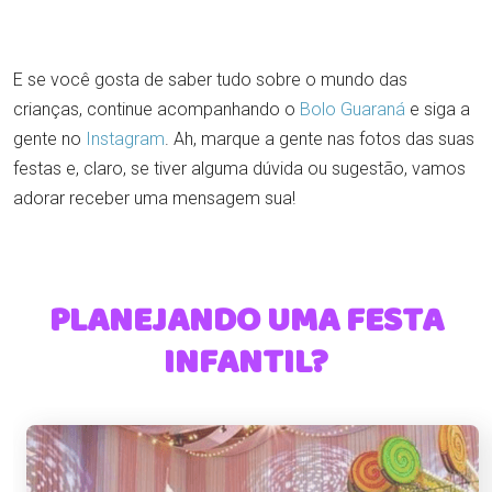
E se você gosta de saber tudo sobre o mundo das
crianças, continue acompanhando o
Bolo Guaraná
e siga a
gente no
Instagram
. Ah, marque a gente nas fotos das suas
festas e, claro, se tiver alguma dúvida ou sugestão, vamos
adorar receber uma mensagem sua!
PLANEJANDO UMA FESTA
INFANTIL?