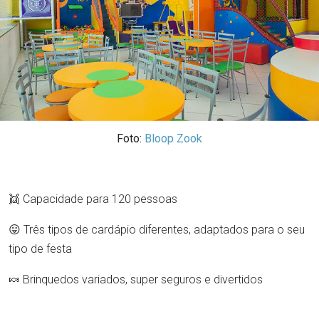
Foto:
Bloop Zook
👯 Capacidade para 120 pessoas
😛 Três tipos de cardápio diferentes, adaptados para o seu
tipo de festa
🍬 Brinquedos variados, super seguros e divertidos