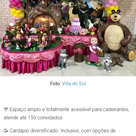
Foto:
Villa do Sol
🎊 Espaço amplo e totalmente acessível para cadeirantes,
atende até 150 convidados
🥳 Cardápio diversificado. Inclusive, com opções de