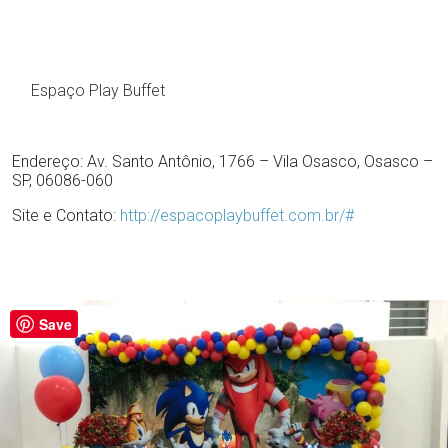
Espaço Play Buffet
Endereço: Av. Santo Antônio, 1766 – Vila Osasco, Osasco –
SP, 06086-060
Site e Contato:
http://espacoplaybuffet.com.br/#
Save