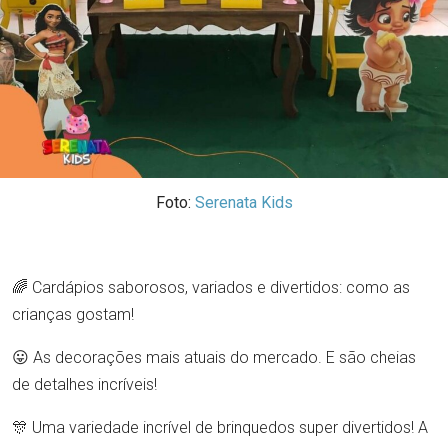
Foto:
Serenata Kids
🌈 Cardápios saborosos, variados e divertidos: como as
crianças gostam!
😛 As decorações mais atuais do mercado. E são cheias
de detalhes incríveis!
🎊 Uma variedade incrível de brinquedos super divertidos! A