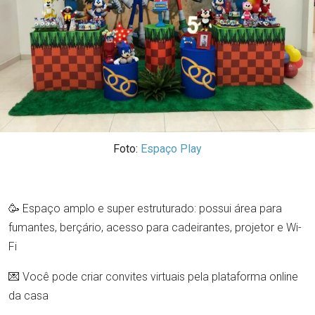
Foto:
Espaço Play
🥳 Espaço amplo e super estruturado: possui área para
fumantes, berçário, acesso para cadeirantes, projetor e Wi-
Fi
💌 Você pode criar convites virtuais pela plataforma online
da casa