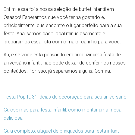
Enfim, essa foi a nossa seleção de buffet infantil em
Osasco! Esperamos que você tenha gostado e,
principalmente, que encontre o lugar perfeito para a sua
festa! Analisamos cada local minuciosamente e
preparamos essa lista com o maior carinho para você!
Ah, e se você está pensando em produzir uma festa de
aniversário infantil, não pode deixar de conferir os nossos
conteúdos! Por isso, já separamos alguns. Confira:
Festa Pop It: 31 ideias de decoração para seu aniversário
Guloseimas para festa infantil: como montar uma mesa
deliciosa
Guia completo: aluguel de brinquedos para festa infantil