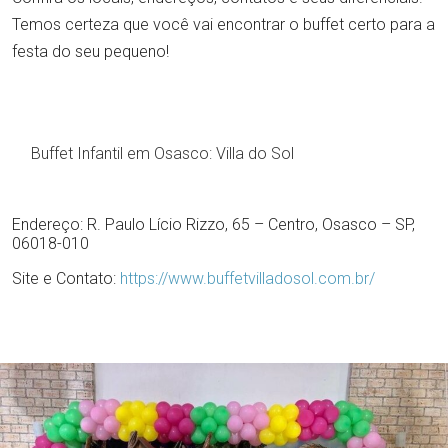
Temos certeza que você vai encontrar o buffet certo para a
festa do seu pequeno!
Buffet Infantil em Osasco: Villa do Sol
Endereço: R. Paulo Lício Rizzo, 65 – Centro, Osasco – SP,
06018-010
Site e Contato:
https://www.buffetvilladosol.com.br/