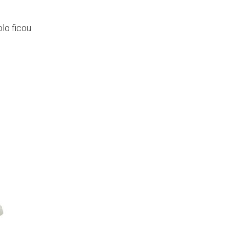
lo ficou