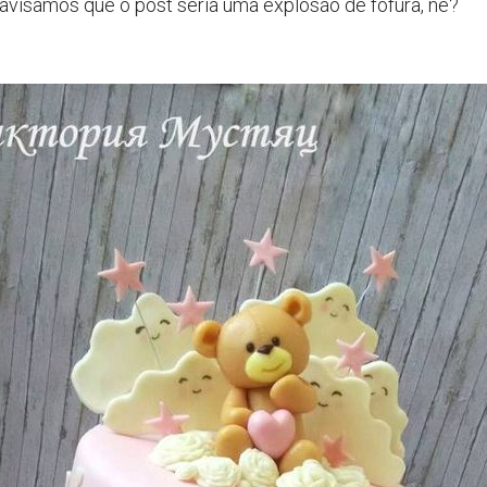
visamos que o post seria uma explosão de fofura, né?