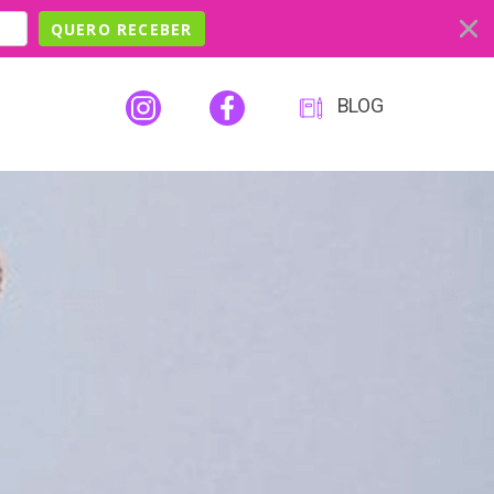
QUERO RECEBER
BLOG