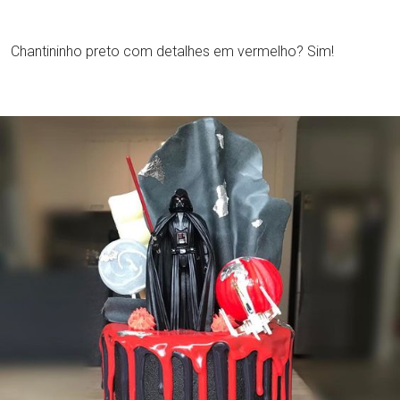
Chantininho preto com detalhes em vermelho? Sim!