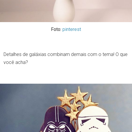
Foto:
pinterest
Detalhes de galáxias combinam demais com o tema! O que
você acha?