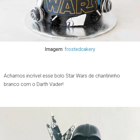
Imagem:
frostedcakery
Achamos incrível esse bolo Star Wars de chantininho
branco com o Darth Vader!