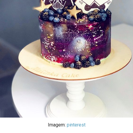
Imagem:
pinterest