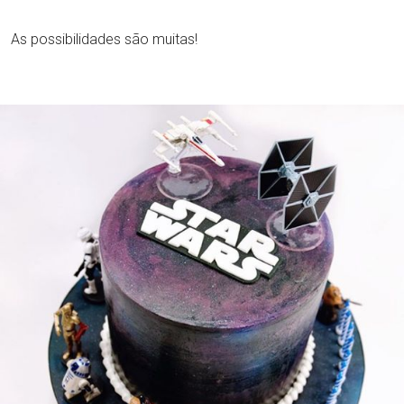
As possibilidades são muitas!