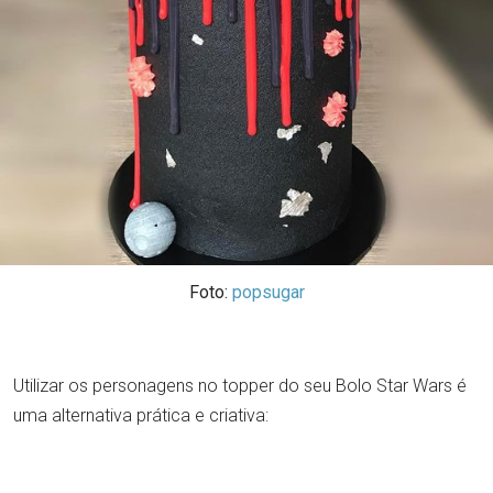
Foto:
popsugar
Utilizar os personagens no topper do seu Bolo Star Wars é
uma alternativa prática e criativa: