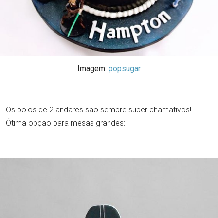
Imagem:
popsugar
Os bolos de 2 andares são sempre super chamativos!
Ótima opção para mesas grandes: