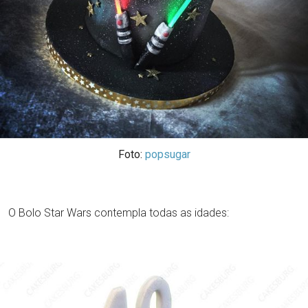
Foto:
popsugar
O Bolo Star Wars contempla todas as idades: