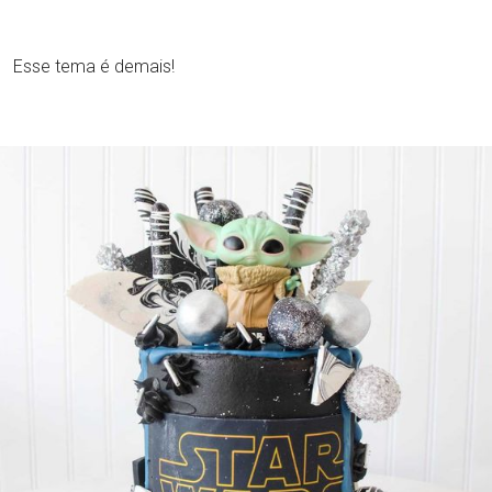
Esse tema é demais!