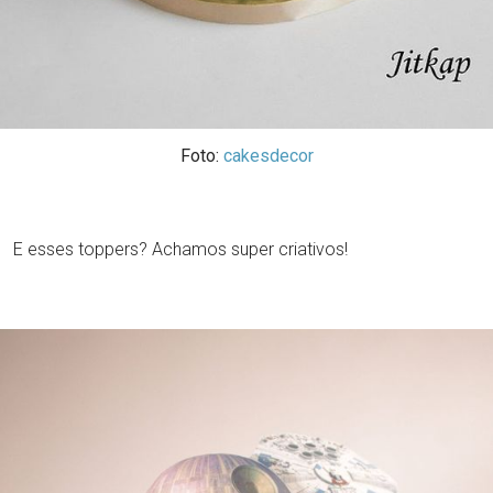
Foto:
cakesdecor
E esses toppers? Achamos super criativos!