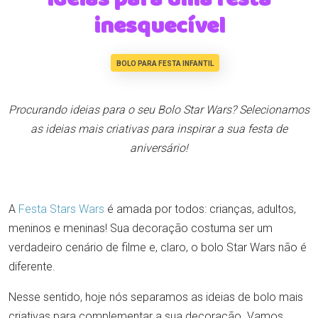
inesquecível
BOLO PARA FESTA INFANTIL
Procurando ideias para o seu Bolo Star Wars? Selecionamos
as ideias mais criativas para inspirar a sua festa de
aniversário!
A
Festa Stars Wars
é amada por todos: crianças, adultos,
meninos e meninas! Sua decoração costuma ser um
verdadeiro cenário de filme e, claro, o bolo Star Wars não é
diferente.
Nesse sentido, hoje nós separamos as ideias de bolo mais
criativas para complementar a sua decoração. Vamos