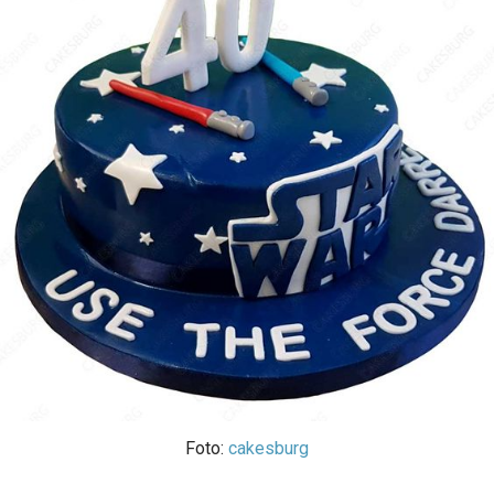
Foto:
cakesburg