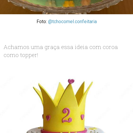
Foto:
@tchocomel.confeitaria
Achamos uma graça essa ideia com coroa
como topper!