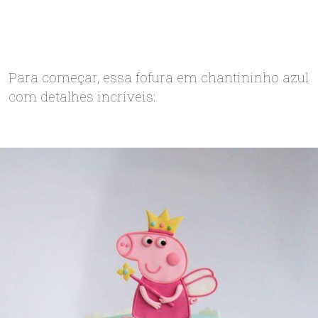
Para começar, essa fofura em chantininho azul
com detalhes incríveis: