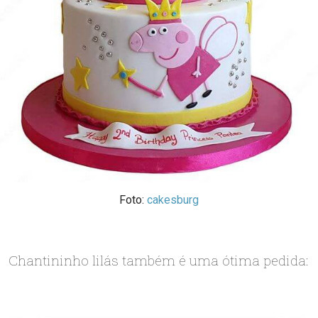
Foto:
cakesburg
Chantininho lilás também é uma ótima pedida: