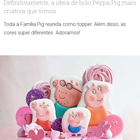
Definitivamente, a ideia de bolo Peppa Pig mais
criativa que vimos
Toda a Família Pig reunida como topper. Além disso, as
cores super diferentes. Adoramos!