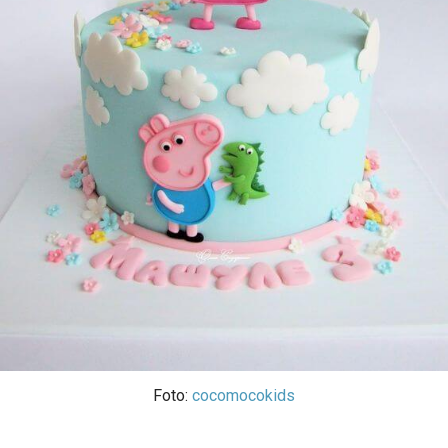
Foto:
cocomocokids