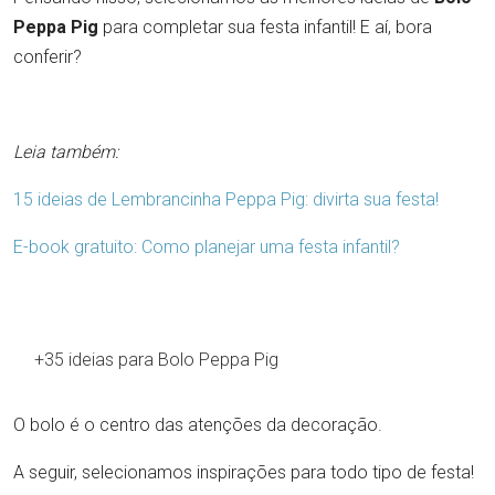
Peppa Pig
para completar sua festa infantil! E aí, bora
conferir?
Leia também:
15 ideias de Lembrancinha Peppa Pig: divirta sua festa!
E-book gratuito: Como planejar uma festa infantil?
+35 ideias para Bolo Peppa Pig
O bolo é o centro das atenções da decoração.
A seguir, selecionamos inspirações para todo tipo de festa!