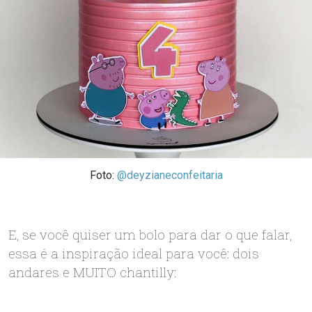
Foto:
@deyzianeconfeitaria
E, se você quiser um bolo para dar o que falar,
essa é a inspiração ideal para você: dois
andares e MUITO chantilly: