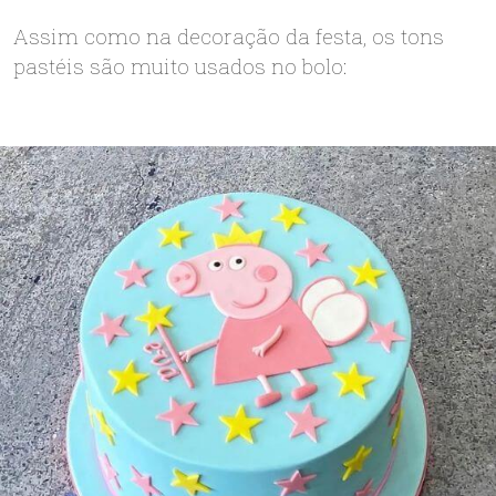
Assim como na decoração da festa, os tons
pastéis são muito usados no bolo: