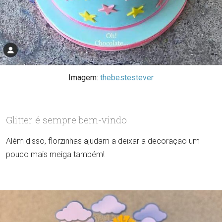
Imagem:
thebestestever
Glitter é sempre bem-vindo
Além disso, florzinhas ajudam a deixar a decoração um
pouco mais meiga também!