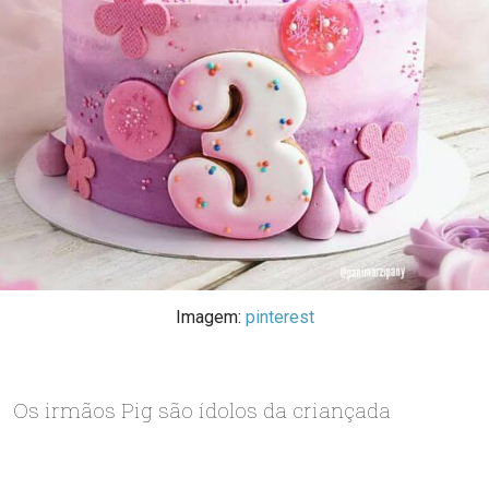
Imagem:
pinterest
Os irmãos Pig são ídolos da criançada