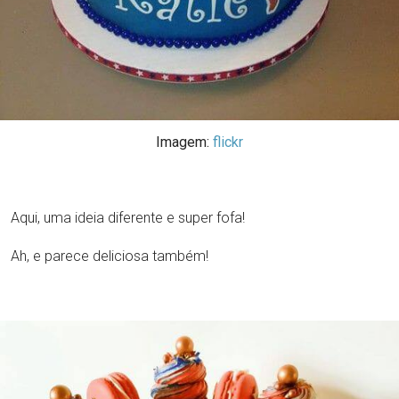
Imagem:
flickr
Aqui, uma ideia diferente e super fofa!
Ah, e parece deliciosa também!