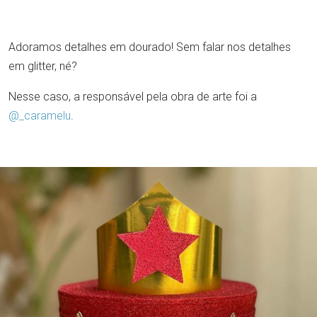
Adoramos detalhes em dourado! Sem falar nos detalhes
em glitter, né?
Nesse caso, a responsável pela obra de arte foi a
@_caramelu
.