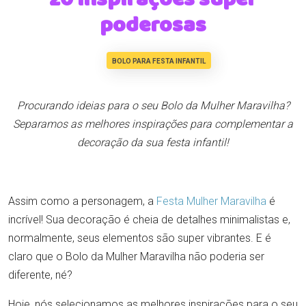
poderosas
BOLO PARA FESTA INFANTIL
Procurando ideias para o seu Bolo da Mulher Maravilha?
Separamos as melhores inspirações para complementar a
decoração da sua festa infantil!
Assim como a personagem, a
Festa Mulher Maravilha
é
incrível! Sua decoração é cheia de detalhes minimalistas e,
normalmente, seus elementos são super vibrantes. E é
claro que o Bolo da Mulher Maravilha não poderia ser
diferente, né?
Hoje, nós selecionamos as melhores inspirações para o seu