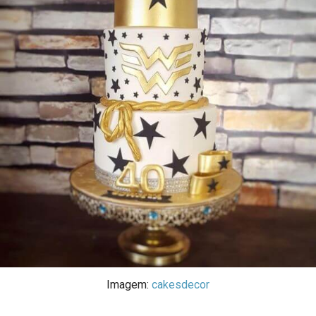
Imagem:
cakesdecor