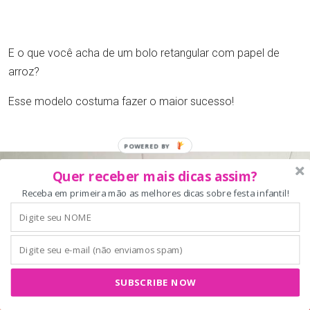
E o que você acha de um bolo retangular com papel de
arroz?
Esse modelo costuma fazer o maior sucesso!
Quer receber mais dicas assim?
Receba em primeira mão as melhores dicas sobre festa infantil!
SUBSCRIBE NOW