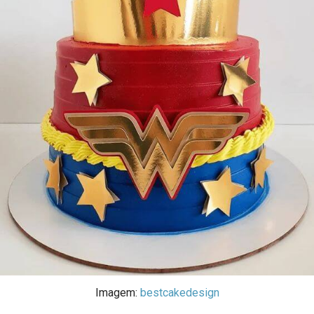
Imagem:
bestcakedesign