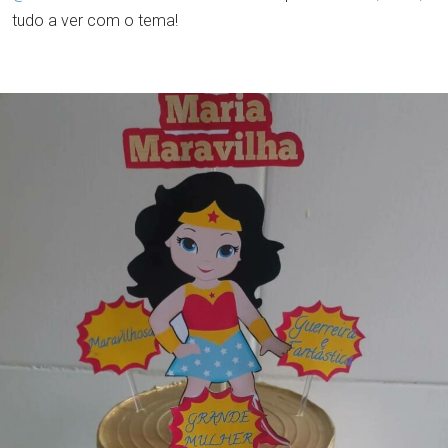
tudo a ver com o tema!