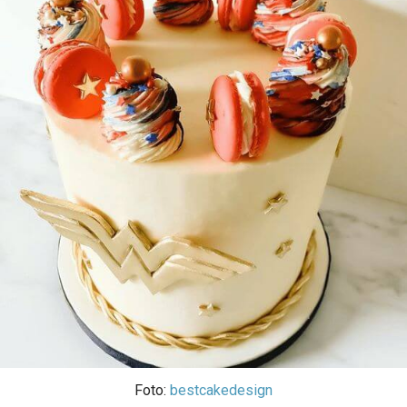
Foto:
bestcakedesign