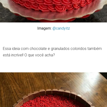
Imagem:
@candyitz
Essa ideia com chocolate e granulados coloridos também
está incrível! O que você acha?