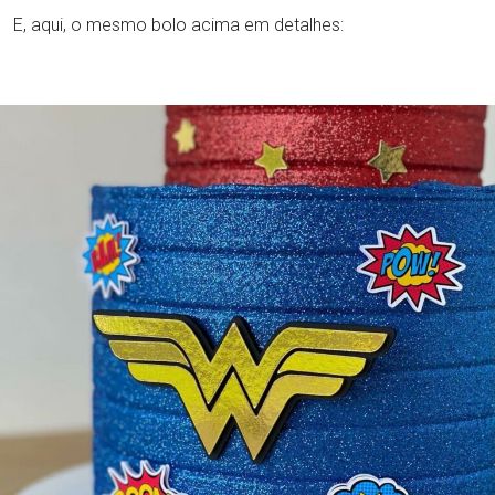
E, aqui, o mesmo bolo acima em detalhes: