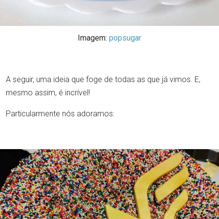
Imagem:
popsugar
A seguir, uma ideia que foge de todas as que já vimos. E,
mesmo assim, é incrível!
Particularmente nós adoramos: