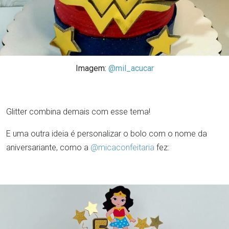
Imagem:
@mil_acucar
Glitter combina demais com esse tema!
E uma outra ideia é personalizar o bolo com o nome da
aniversariante, como a
@micaconfeitaria
fez: