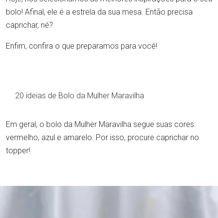
bolo! Afinal, ele é a estrela da sua mesa. Então precisa
caprichar, né?
Enfim, confira o que preparamos para você!
20 ideias de Bolo da Mulher Maravilha
Em geral, o bolo da Mulher Maravilha segue suas cores:
vermelho, azul e amarelo. Por isso, procure caprichar no
topper!