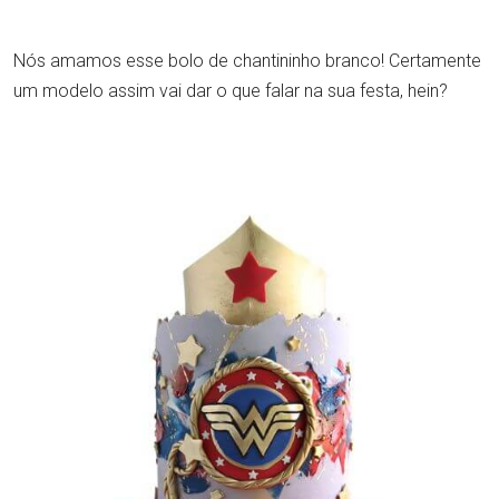
Nós amamos esse bolo de chantininho branco! Certamente
um modelo assim vai dar o que falar na sua festa, hein?