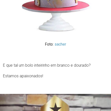
Foto:
sacher
E que tal um bolo inteirinho em branco e dourado?
Estamos apaixonados!