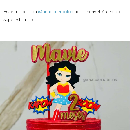
Esse modelo da
@anabauerbolos
ficou incrível! As estão
super vibrantes!