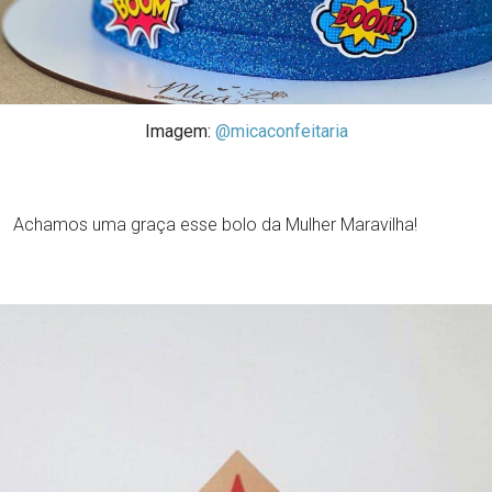
Imagem:
@micaconfeitaria
Achamos uma graça esse bolo da Mulher Maravilha!