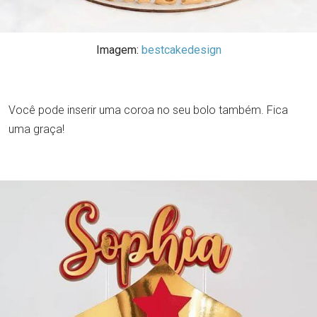
Imagem:
bestcakedesign
Você pode inserir uma coroa no seu bolo também. Fica
uma graça!