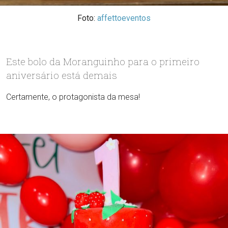
Foto:
affettoeventos
Este bolo da Moranguinho para o primeiro
aniversário está demais
Certamente, o protagonista da mesa!