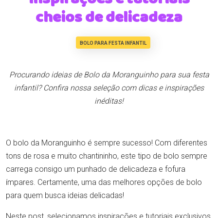
cheios de delicadeza
BOLO PARA FESTA INFANTIL
Procurando ideias de Bolo da Moranguinho para sua festa
infantil? Confira nossa seleção com dicas e inspirações
inéditas!
O bolo da Moranguinho é sempre sucesso! Com diferentes
tons de rosa e muito chantininho, este tipo de bolo sempre
carrega consigo um punhado de delicadeza e fofura
ímpares. Certamente, uma das melhores opções de bolo
para quem busca ideias delicadas!
Neste post, selecionamos inspirações e tutoriais exclusivos