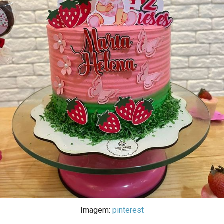
Imagem:
pinterest