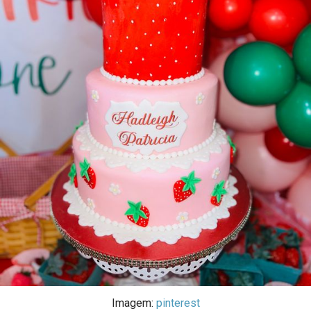
Imagem:
pinterest