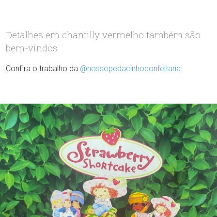
Detalhes em chantilly vermelho também são
bem-vindos
Confira o trabalho da
@nossopedacinhoconfeitaria
: