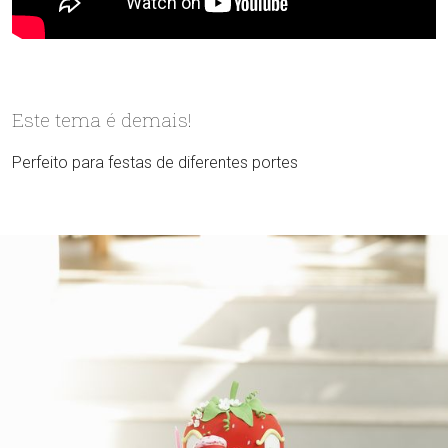
Este tema é demais!
Perfeito para festas de diferentes portes