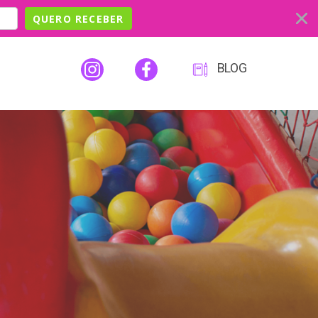
QUERO RECEBER
BLOG