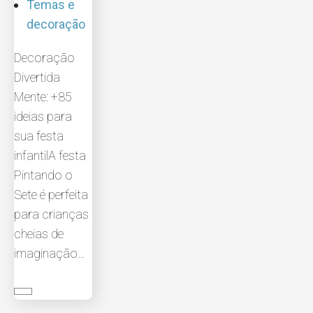
Temas e
decoração
Decoração
Divertida
Mente: +85
ideias para
sua festa
infantilA festa
Pintando o
Sete é perfeita
para crianças
cheias de
imaginação…