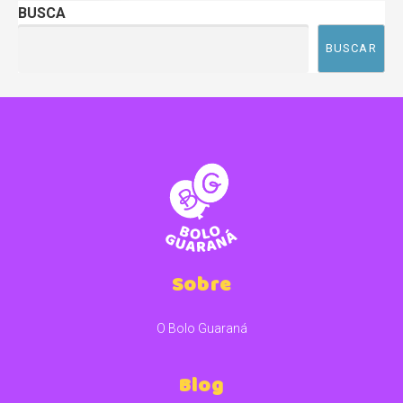
BUSCA
BUSCAR
Sobre
O Bolo Guaraná
Blog