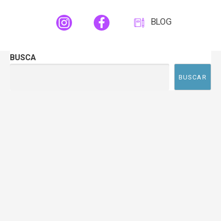
BLOG
BUSCA
BUSCAR