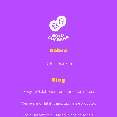
Sobre
O Bolo Guaraná
Blog
Body de Natal: onde comprar, ideias e mais
Mesversário Natal: ideias, tutoriais e produtos
Bolo Halloween: 55 ideias, dicas e tutoriais