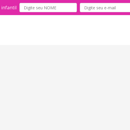
infantil