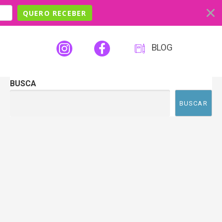
QUERO RECEBER
BLOG
BUSCA
BUSCAR