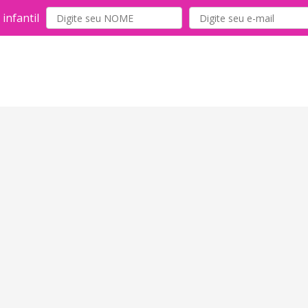
infantil