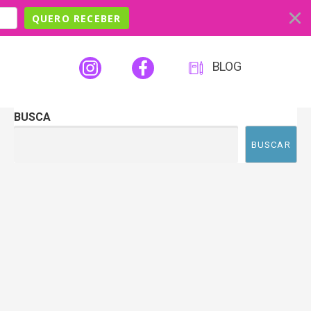
QUERO RECEBER
BLOG
BUSCA
BUSCAR