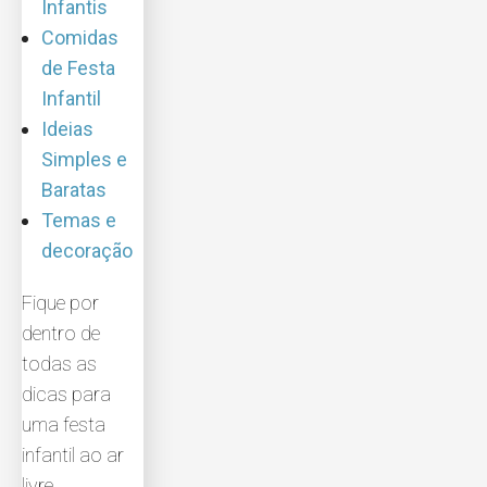
Infantis
Comidas
de Festa
Infantil
Ideias
Simples e
Baratas
Temas e
decoração
Fique por
dentro de
todas as
dicas para
uma festa
infantil ao ar
livre