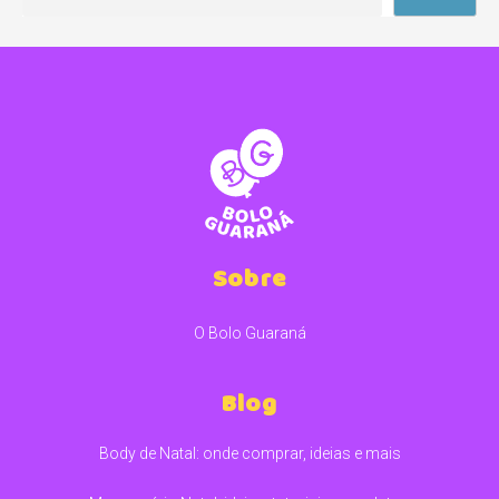
Sobre
O Bolo Guaraná
Blog
Body de Natal: onde comprar, ideias e mais