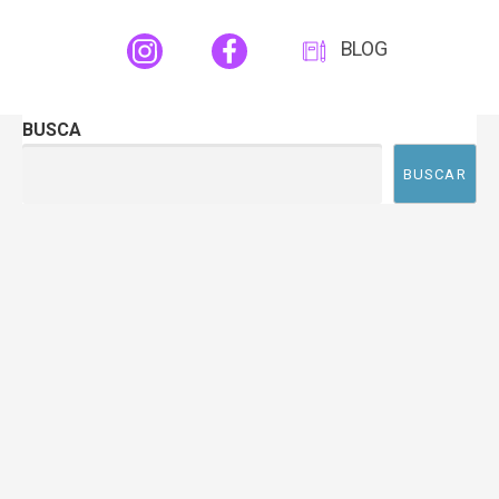
BLOG
BUSCA
BUSCAR