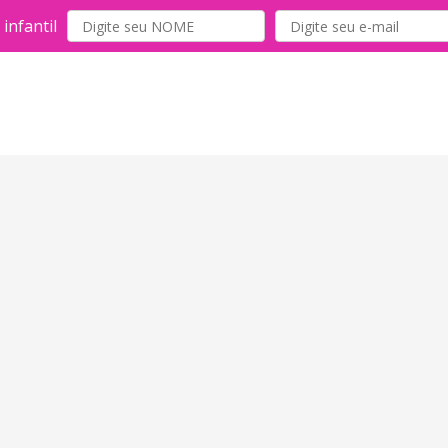
infantil