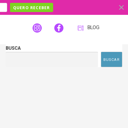
QUERO RECEBER
BLOG
BUSCA
BUSCAR