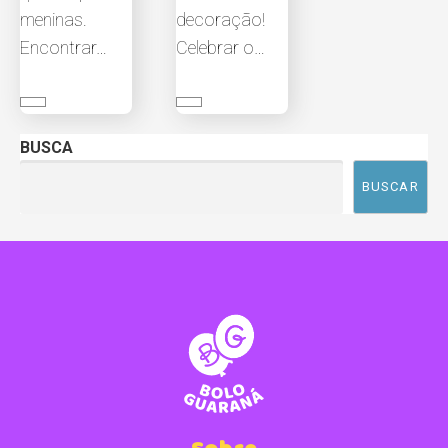
meninas.
decoração!
Encontrar…
Celebrar o…
BUSCA
BUSCAR