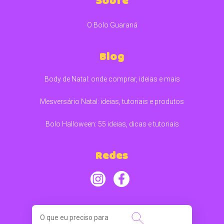
Sobre
O Bolo Guaraná
Blog
Body de Natal: onde comprar, ideias e mais
Mesversário Natal: ideias, tutoriais e produtos
Bolo Halloween: 55 ideias, dicas e tutoriais
Redes
SEARCH
FOR: