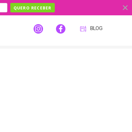
QUERO RECEBER
BLOG